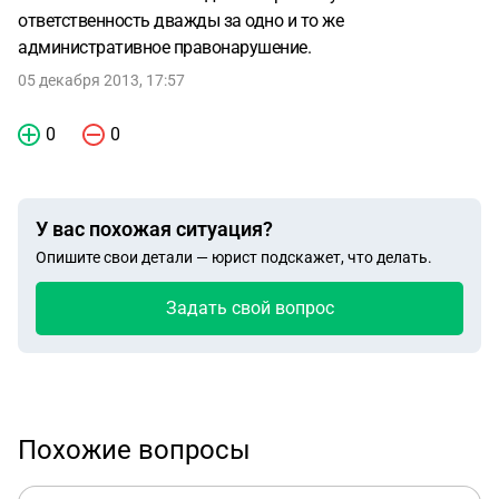
ответственность дважды за одно и то же
административное правонарушение.
05 декабря 2013, 17:57
0
0
У вас похожая ситуация?
Опишите свои детали — юрист подскажет, что делать.
Задать свой вопрос
Похожие вопросы