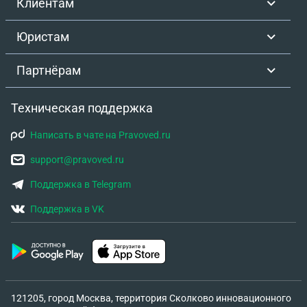
Клиентам
Юристам
Партнёрам
Техническая поддержка
Написать в чате на Pravoved.ru
support@pravoved.ru
Поддержка в Telegram
Поддержка в VK
121205, город Москва, территория Сколково инновационного