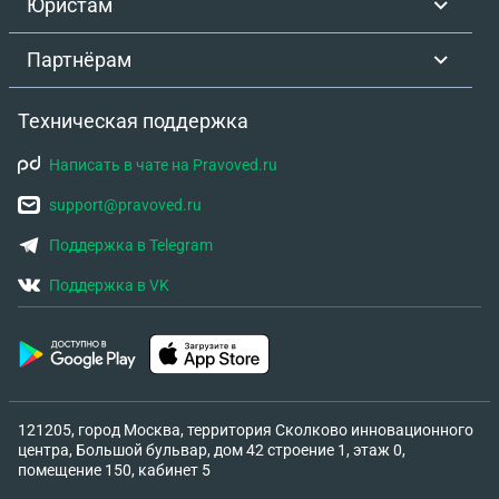
Юристам
Партнёрам
Техническая поддержка
Написать в чате на Pravoved.ru
support@pravoved.ru
Поддержка в Telegram
Поддержка в VK
121205, город Москва, территория Сколково инновационного
центра, Большой бульвар, дом 42 строение 1, этаж 0,
помещение 150, кабинет 5