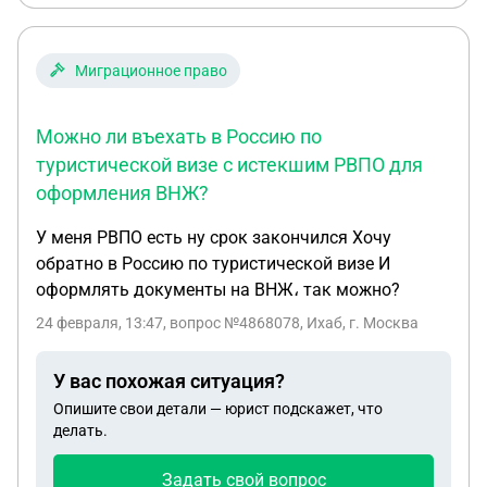
Миграционное право
Можно ли въехать в Россию по
туристической визе с истекшим РВПО для
оформления ВНЖ?
У меня РВПО есть ну срок закончился Хочу
обратно в Россию по туристической визе И
оформлять документы на ВНЖ، так можно?
24 февраля, 13:47
, вопрос №4868078, Ихаб, г. Москва
У вас похожая ситуация?
Опишите свои детали — юрист подскажет, что
делать.
Задать свой вопрос