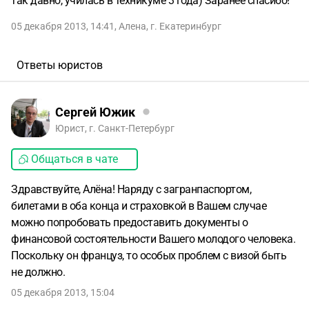
так давно, училась в техникуме 3 года) Заранее спасибо!
05 декабря 2013, 14:41
,
Алена
,
г. Екатеринбург
Ответы юристов
Сергей Южик
Юрист, г. Санкт-Петербург
Общаться в чате
Здравствуйте, Алёна! Наряду с загранпаспортом,
билетами в оба конца и страховкой в Вашем случае
можно попробовать предоставить документы о
финансовой состоятельности Вашего молодого человека.
Поскольку он француз, то особых проблем с визой быть
не должно.
05 декабря 2013, 15:04