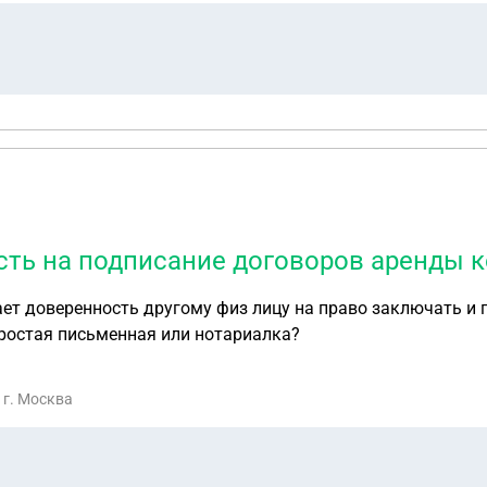
сть на подписание договоров аренды
ет доверенность другому физ лицу на право заключать и 
ростая письменная или нотариалка?
 г. Москва