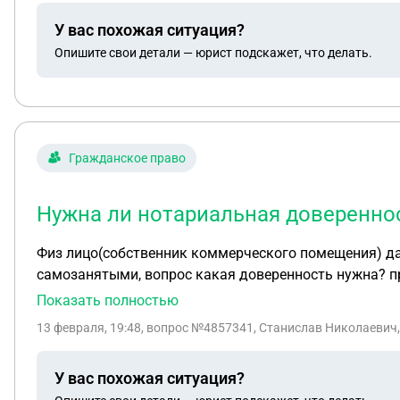
У вас похожая ситуация?
Опишите свои детали — юрист подскажет, что делать.
Гражданское право
Нужна ли нотариальная доверенно
Физ лицо(собственник коммерческого помещения) да
самозанятыми, вопрос какая доверенность нужна? п
Показать полностью
13 февраля, 19:48
, вопрос №4857341, Станислав Николаевич,
У вас похожая ситуация?