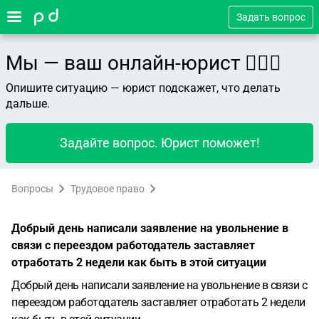
Задать вопрос
Мы — ваш онлайн-юрист 👨🏻‍⚖️
Опишите ситуацию — юрист подскажет, что делать
дальше.
Задайте вопрос. Юрист поможет!
Вопросы
Трудовое право
Добрый день написали заявление на увольнение в
связи с переездом работодатель заставляет
отработать 2 недели как быть в этой ситуации
Добрый день написали заявление на увольнение в связи с
переездом работодатель заставляет отработать 2 недели