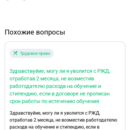
Похожие вопросы
Трудовое право
Здравствуйие, могу ли я уволится с РЖД,
отработав 2 месяца, не возместив
работодателю расходв на обучение и
стипендию, если в договоре не прописан
срок работы по истечению обучения
Здравствуйие, могу ли я уволится с РЖД,
отработав 2 месяца, не возместив работодателю
расходв на обучение и стипендию, если в