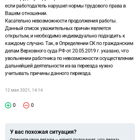
если работодатель нарушил нормы трудового права в
Вашем отношении.
Касательно невозможности продолжения работы.
Данный список уважительных причин является
открытым, и необходимо индивидуально подходить к
каждому случаю. Так, в Определении СК по гражданским
делам Верховного суда РФ от 20.05.2019 г. указано, что
увольнении работника по невозможности осуществлении
дальнейшей деятельности из-за переезда нужно
учитывать причины данного переезда.
12 мая 2021, 14:14
0
0
У вас похожая ситуация?
Опишите свои детали — юрист подскажет, что делать.