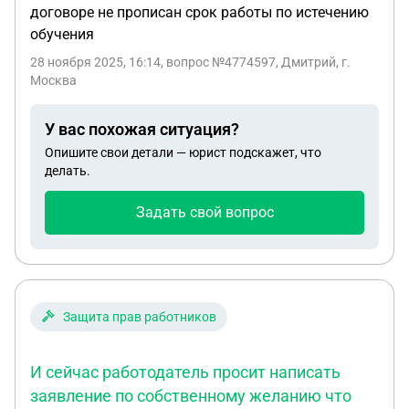
договоре не прописан срок работы по истечению
обучения
28 ноября 2025, 16:14
, вопрос №4774597, Дмитрий, г.
Москва
У вас похожая ситуация?
Опишите свои детали — юрист подскажет, что
делать.
Задать свой вопрос
Защита прав работников
И сейчас работодатель просит написать
заявление по собственному желанию что