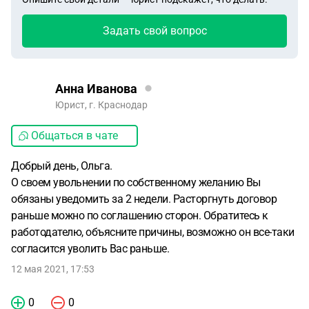
Задать свой вопрос
Анна Иванова
Юрист, г. Краснодар
Общаться в чате
Добрый день, Ольга.
О своем увольнении по собственному желанию Вы
обязаны уведомить за 2 недели. Расторгнуть договор
раньше можно по соглашению сторон. Обратитесь к
работодателю, объясните причины, возможно он все-таки
согласится уволить Вас раньше.
12 мая 2021, 17:53
0
0