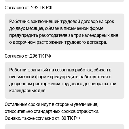
Согласно ст. 292 ТК РФ
Работник, заключивший трудовой договор на срок
до двух месяцев, обязан в письменной форме
предупредить работодателя за три календарных дня
о досрочном расторжении трудового договора.
Согласно ст.296 ТК РФ
Работник, занятый на сезонных работах, обязан в
письменной форме предупредить работодателя о
досрочном расторжении трудового договора за три
календарных дня.
Остальные сроки идут в стороны увеличения,
относительно стандартных сроков отработки.
Однако, также согласно ст. 80 ТК РФ