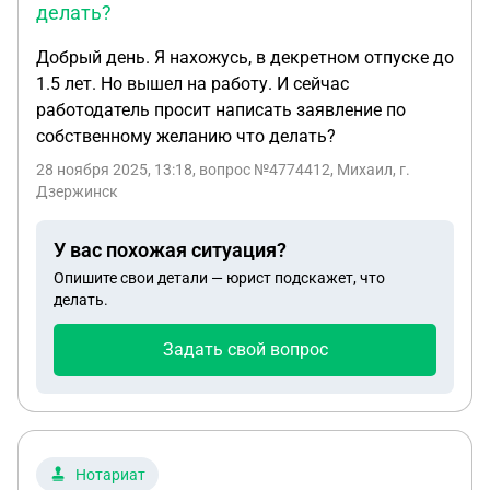
делать?
Добрый день. Я нахожусь, в декретном отпуске до
1.5 лет. Но вышел на работу. И сейчас
работодатель просит написать заявление по
собственному желанию что делать?
28 ноября 2025, 13:18
, вопрос №4774412, Михаил, г.
Дзержинск
У вас похожая ситуация?
Опишите свои детали — юрист подскажет, что
делать.
Задать свой вопрос
Нотариат