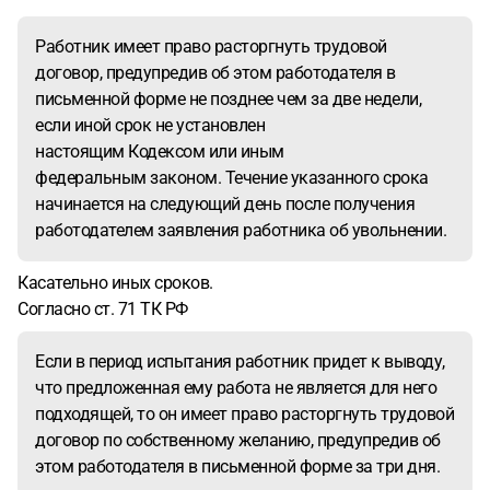
Работник имеет право расторгнуть трудовой
договор, предупредив об этом работодателя в
письменной форме не позднее чем за две недели,
если иной срок не установлен
настоящим Кодексом или иным
федеральным законом. Течение указанного срока
начинается на следующий день после получения
работодателем заявления работника об увольнении.
Касательно иных сроков.
Согласно ст. 71 ТК РФ
Если в период испытания работник придет к выводу,
что предложенная ему работа не является для него
подходящей, то он имеет право расторгнуть трудовой
договор по собственному желанию, предупредив об
этом работодателя в письменной форме за три дня.