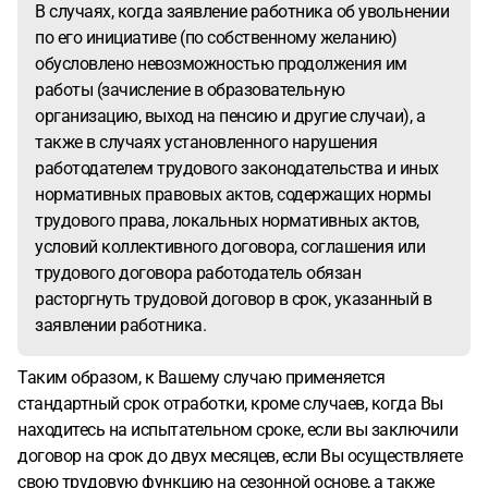
В случаях, когда заявление работника об увольнении
по его инициативе (по собственному желанию)
обусловлено невозможностью продолжения им
работы (зачисление в образовательную
организацию, выход на пенсию и другие случаи), а
также в случаях установленного нарушения
работодателем трудового законодательства и иных
нормативных правовых актов, содержащих нормы
трудового права, локальных нормативных актов,
условий коллективного договора, соглашения или
трудового договора работодатель обязан
расторгнуть трудовой договор в срок, указанный в
заявлении работника.
Таким образом, к Вашему случаю применяется
стандартный срок отработки, кроме случаев, когда Вы
находитесь на испытательном сроке, если вы заключили
договор на срок до двух месяцев, если Вы осуществляете
свою трудовую функцию на сезонной основе, а также