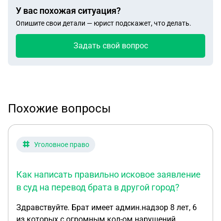
У вас похожая ситуация?
Опишите свои детали — юрист подскажет, что делать.
Задать свой вопрос
Похожие вопросы
Уголовное право
Как написать правильно исковое заявление
в суд на перевод брата в другой город?
Здравствуйте. Брат имеет админ.надзор 8 лет, 6
из которых с огромным кол-ом нарушений