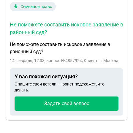
Семейное право
Не поможете составить исковое заявление в
районный суд?
Не поможете составить исковое заявление в
районный суд?
14 февраля, 12:33
, вопрос №4857924, Клиент, г. Москва
У вас похожая ситуация?
Опишите свои детали — юрист подскажет, что
делать.
Задать свой вопрос