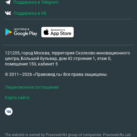
Поддержка в Telegram
Поддержка в VK
121205, город Москва, территория Сколково инновационного
центра, Большой бульвар, дом 42 строение 1, этаж 0,
помещение 150, кабинет 5
© 2011—2026 «Правовед.ru» Все права защищены.
Лицензионное соглашение
Карта сайта
The website is owned by Pravoved.RU group of companies. Pravoved.Ru Lab