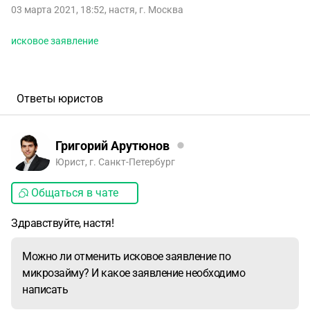
03 марта 2021, 18:52
,
настя
,
г. Москва
исковое заявление
Ответы юристов
Григорий Арутюнов
Юрист, г. Санкт-Петербург
Общаться в чате
Здравствуйте, настя!
Можно ли отменить исковое заявление по
микрозайму? И какое заявление необходимо
написать