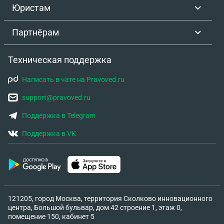
Юристам
Партнёрам
Техническая поддержка
Написать в чате на Pravoved.ru
support@pravoved.ru
Поддержка в Telegram
Поддержка в VK
121205, город Москва, территория Сколково инновационного
центра, Большой бульвар, дом 42 строение 1, этаж 0,
помещение 150, кабинет 5