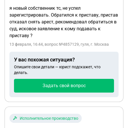
производства не представляется возможным. Что
я новый собственник тс, не успел
это означает ?
зарегистрировать. Обратился к приставу, пристав
отказал снять арест, рекомендовал обратиться в
суд, исковое заявление к кому подавать к
приставу ?
13 февраля, 16:44
, вопрос №4857129, гуля, г. Москва
У вас похожая ситуация?
Опишите свои детали — юрист подскажет, что
делать.
Задать свой вопрос
Исполнительное производство