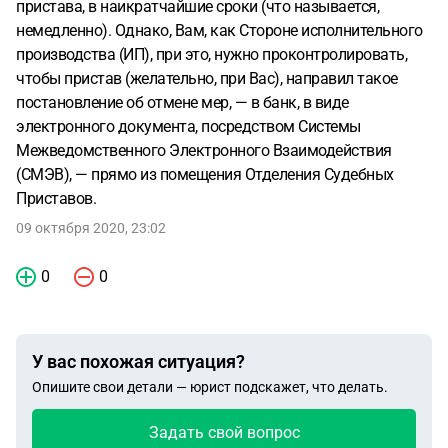
пристава, в наикратчайшие сроки (что называется,
немедленно). Однако, Вам, как Стороне исполнительного
производства (ИП), при это, нужно проконтролировать,
чтобы пристав (желательно, при Вас), направил такое
постановление об отмене мер, — в банк, в виде
электронного документа, посредством Системы
Межведомственного Электронного Взаимодействия
(СМЭВ), — прямо из помещения Отделения Судебных
Приставов.
09 октября 2020, 23:02
0
0
У вас похожая ситуация?
Опишите свои детали — юрист подскажет, что делать.
Задать свой вопрос