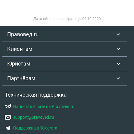
Дата обновления страницы
09.10.2020
Правовед.ru
Клиентам
Юристам
Партнёрам
Техническая поддержка
Написать в чате на Pravoved.ru
support@pravoved.ru
Поддержка в Telegram