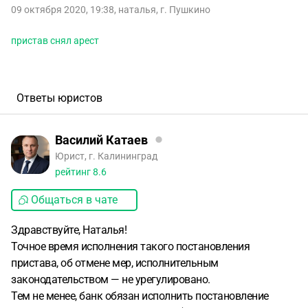
09 октября 2020, 19:38
,
наталья
,
г. Пушкино
пристав снял арест
Ответы юристов
Василий Катаев
Юрист, г. Калининград
рейтинг
8.6
Общаться в чате
Здравствуйте, Наталья!
Точное время исполнения такого постановления
пристава, об отмене мер, исполнительным
законодательством — не урегулировано.
Тем не менее, банк обязан исполнить постановление