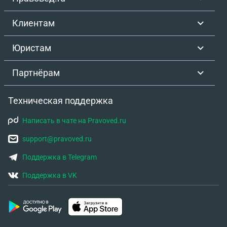
Клиентам
Юристам
Партнёрам
Техническая поддержка
Написать в чате на Pravoved.ru
support@pravoved.ru
Поддержка в Telegram
Поддержка в VK