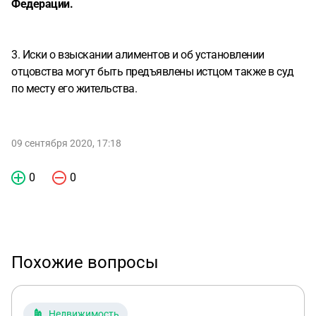
Федерации.
3. Иски о взыскании алиментов и об установлении
отцовства могут быть предъявлены истцом также в суд
по месту его жительства.
09 сентября 2020, 17:18
0
0
Похожие вопросы
Недвижимость