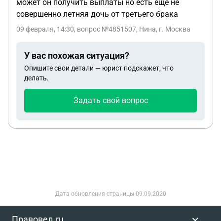
может он получить выплаты но есть ещё не
совершенно летняя дочь от третьего брака
09 февраля, 14:30
, вопрос №4851507, Нина, г. Москва
У вас похожая ситуация?
Опишите свои детали — юрист подскажет, что
делать.
Задать свой вопрос
Дата обновления страницы
09.09.2020
Правовед.ru