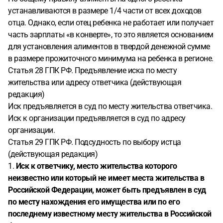
устанавливаются в размере 1/4 части от всех доходов
отца. Однако, если отец ребенка не работает или получает
часть зарплаты «в конверте», то это является основанием
для установления алиментов в твердой денежной сумме
в размере прожиточного минимума на ребенка в регионе.
Статья 28 ГПК РФ. Предъявление иска по месту
жительства или адресу ответчика (действующая
редакция)
Иск предъявляется в суд по месту жительства ответчика.
Иск к организации предъявляется в суд по адресу
организации.
Статья 29 ГПК РФ. Подсудность по выбору истца
(действующая редакция)
1.
Иск к ответчику, место жительства которого
неизвестно или который не имеет места жительства в
Российской Федерации, может быть предъявлен в суд
по месту нахождения его имущества или по его
последнему известному месту жительства в Российской