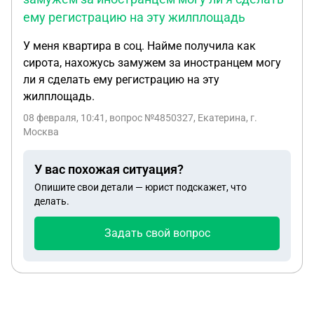
ему регистрацию на эту жилплощадь
У меня квартира в соц. Найме получила как
сирота, нахожусь замужем за иностранцем могу
ли я сделать ему регистрацию на эту
жилплощадь.
08 февраля, 10:41
, вопрос №4850327, Екатерина, г.
Москва
У вас похожая ситуация?
Опишите свои детали — юрист подскажет, что
делать.
Задать свой вопрос