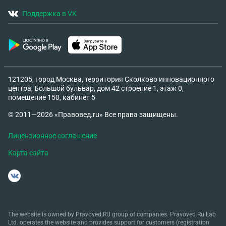
Поддержка в VK
121205, город Москва, территория Сколково инновационного
центра, Большой бульвар, дом 42 строение 1, этаж 0,
помещение 150, кабинет 5
© 2011—2026 «Правовед.ru» Все права защищены.
Лицензионное соглашение
Карта сайта
The website is owned by Pravoved.RU group of companies. Pravoved.Ru Lab
Ltd. operates the website and provides support for customers (registration