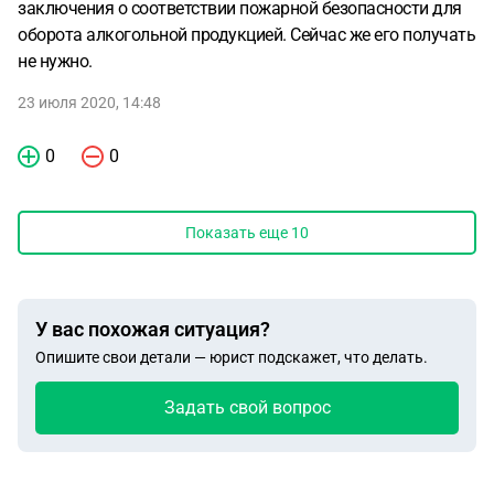
заключения о соответствии пожарной безопасности для
оборота алкогольной продукцией. Сейчас же его получать
не нужно.
23 июля 2020, 14:48
0
0
Показать еще
10
У вас похожая ситуация?
Опишите свои детали — юрист подскажет, что делать.
Задать свой вопрос