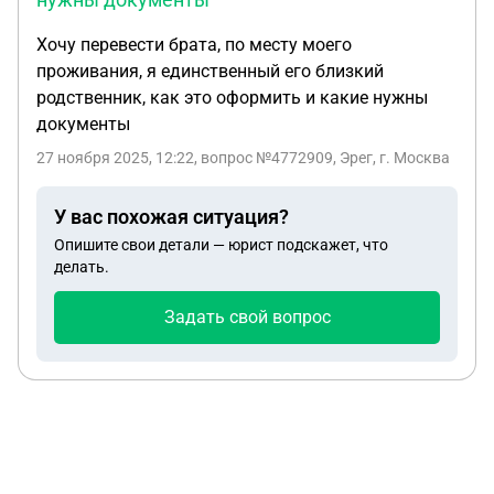
Хочу перевести брата, по месту моего
проживания, я единственный его близкий
родственник, как это оформить и какие нужны
документы
27 ноября 2025, 12:22
, вопрос №4772909, Эрег, г. Москва
У вас похожая ситуация?
Опишите свои детали — юрист подскажет, что
делать.
Задать свой вопрос