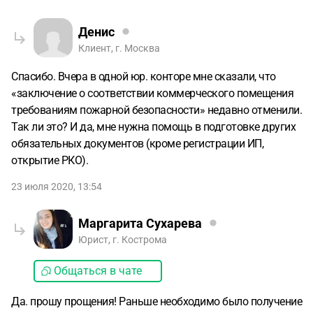
Денис
Клиент, г. Москва
Спасибо. Вчера в одной юр. конторе мне сказали, что
«заключение о соответствии коммерческого помещения
требованиям пожарной безопасности» недавно отменили.
Так ли это? И да, мне нужна помощь в подготовке других
обязательных документов (кроме регистрации ИП,
открытие РКО).
23 июля 2020, 13:54
Маргарита Сухарева
Юрист, г. Кострома
Общаться в чате
Да. прошу прощения! Раньше необходимо было получение