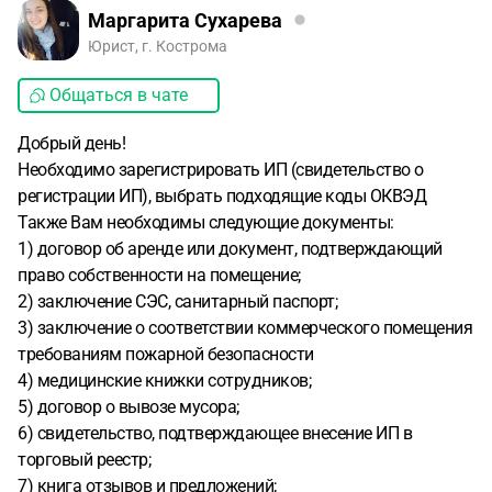
Маргарита Сухарева
Юрист, г. Кострома
Общаться в чате
Добрый день!
Необходимо зарегистрировать ИП (свидетельство о
регистрации ИП), выбрать подходящие коды ОКВЭД
Также Вам необходимы следующие документы:
1) договор об аренде или документ, подтверждающий
право собственности на помещение;
2) заключение СЭС, санитарный паспорт;
3) заключение о соответствии коммерческого помещения
требованиям пожарной безопасности
4) медицинские книжки сотрудников;
5) договор о вывозе мусора;
6) свидетельство, подтверждающее внесение ИП в
торговый реестр;
7) книга отзывов и предложений;