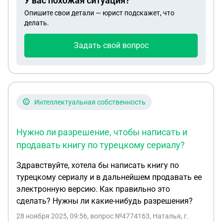
У вас похожая ситуация?
Опишите свои детали — юрист подскажет, что
делать.
Задать свой вопрос
Интеллектуальная собственность
Нужно ли разрешение, чтобы написать и
продавать книгу по турецкому сериалу?
Здравствуйте, хотела бы написать книгу по
турецкому сериалу и в дальнейшем продавать ее
электронную версию. Как правильно это
сделать? Нужны ли какие-нибудь разрешения?
28 ноября 2025, 09:56
, вопрос №4774163, Наталья, г.