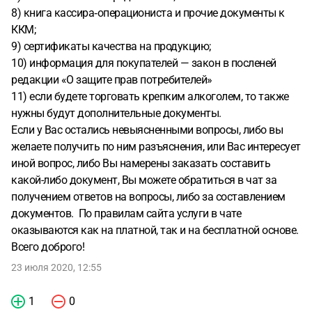
8) книга кассира‐операциониста и прочие документы к
ККМ;
9) сертификаты качества на продукцию;
10) информация для покупателей — закон в посленей
редакции «О защите прав потребителей»
11) если будете торговать крепким алкоголем, то также
нужны будут дополнительные документы.
Если у Вас остались невыясненными вопросы, либо вы
желаете получить по ним разъяснения, или Вас интересует
иной вопрос, либо Вы намерены заказать составить
какой-либо документ, Вы можете обратиться в чат за
получением ответов на вопросы, либо за составлением
документов. По правилам сайта услуги в чате
оказываются как на платной, так и на бесплатной основе.
Всего доброго!
23 июля 2020, 12:55
1
0