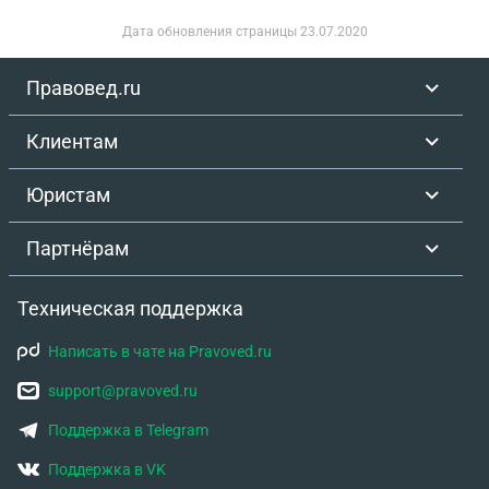
Дата обновления страницы
23.07.2020
Правовед.ru
Клиентам
Юристам
Партнёрам
Техническая поддержка
Написать в чате на Pravoved.ru
support@pravoved.ru
Поддержка в Telegram
Поддержка в VK