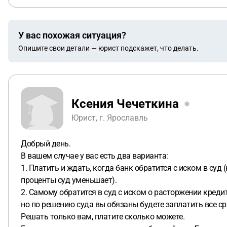
У вас похожая ситуация?
Опишите свои детали — юрист подскажет, что делать.
Ксения Чечеткина
Юрист, г. Ярославль
Добрый день.
В вашем случае у вас есть два варианта:
1. Платить и ждать, когда банк обратится с иском в суд 
проценты суд уменьшает).
2. Самому обратится в суд с иском о расторжении креди
но по решению суда вы обязаны будете заплатить все ср
Решать только вам, платите сколько можете.