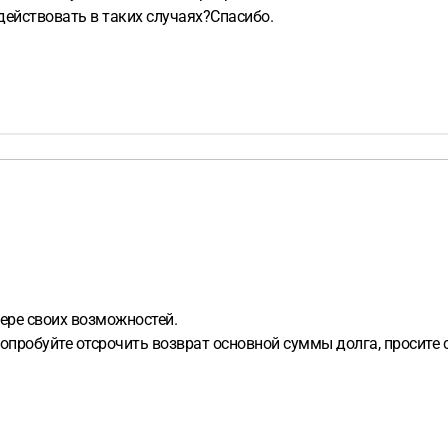
действовать в таких случаях?Спасибо.
мере своих возможностей.
попробуйте отсрочить возврат основной суммы долга, просите