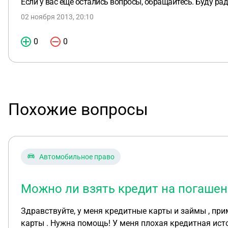
Если у вас еще остались вопросы, обращайтесь. Буду ра
02 ноября 2013, 20:10
0
0
Похожие вопросы
Автомобильное право
Можно ли взять кредит на погашен
Здравствуйте, у меня кредитные карты и займы , пр
карты . Нужна помощь! У меня плохая кредитная ист