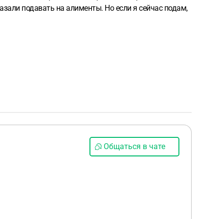
азали подавать на алименты. Но если я сейчас подам,
Общаться в чате