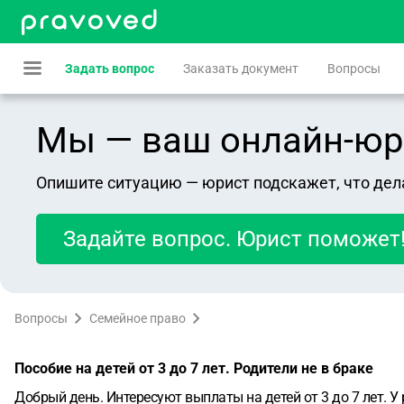
Задать вопрос
Заказать документ
Вопросы
Мы — ваш онлайн-юрист
Опишите ситуацию — юрист подскажет, что дел
Задайте вопрос. Юрист поможет
Вопросы
Семейное право
Пособие на детей от 3 до 7 лет. Родители не в браке
Добрый день. Интересуют выплаты на детей от 3 до 7 лет. У