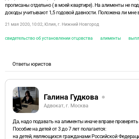
прописаны отдельно ( в моей квартире). На алименты не под
доходы учитывают 1,5 годовой давности. Положена ли мне
21 мая 2020, 10:02
,
Юлия
,
г. Нижний Новгород
свидетельство об установлении отцовства
алименты
вып
Ответы юристов
Галина Гудкова
Адвокат, г. Москва
Да, надо подавать на алименты иначе вправе проверять
Пособие на детей от 3 до 7 лет полагается:
на детей, являющихся гражданами Российской Федераци