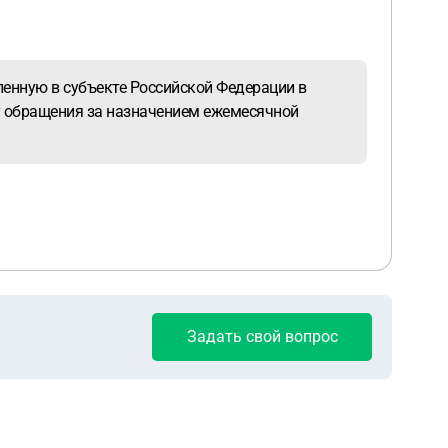
енную в субъекте Российской Федерации в
ду обращения за назначением ежемесячной
Задать свой вопрос