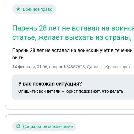
Военное право
Парень 28 лет не вставал на воинс
статье, желает выехать из страны,
Парень 28 лет не вставал на воинский учет в течени
быть
14 февраля, 01:06
, вопрос №4857623, Дарья, г. Красногорск
У вас похожая ситуация?
Опишите свои детали — юрист подскажет, что делать.
Социальное обеспечение