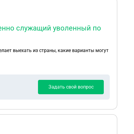
военно служащий уволенный по
желает выехать из страны, какие варианты могут
Задать свой вопрос