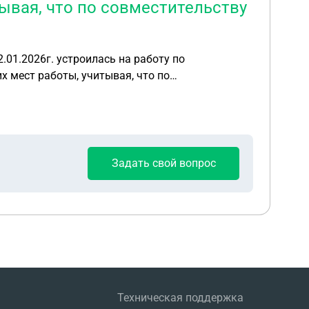
ывая, что по совместительству
Задать свой вопрос
Техническая поддержка