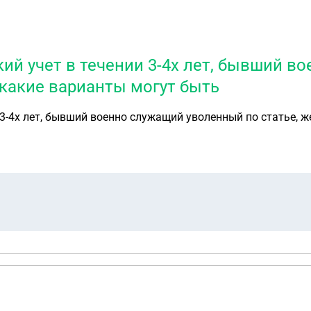
кий учет в течении 3-4х лет, бывший 
 какие варианты могут быть
и 3-4х лет, бывший военно служащий уволенный по статье, 