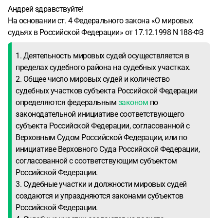
Андрей здравствуйте!
На основании ст. 4 Федерального закона «О мировых
судьях в Российской Федерации» от 17.12.1998 N 188-ФЗ
1. Деятельность мировых судей осуществляется в
пределах судебного района на судебных участках.
2. Общее число мировых судей и количество
судебных участков субъекта Российской Федерации
определяются федеральным
законом
по
законодательной инициативе соответствующего
субъекта Российской Федерации, согласованной с
Верховным Судом Российской Федерации, или по
инициативе Верховного Суда Российской Федерации,
согласованной с соответствующим субъектом
Российской Федерации.
3. Судебные участки и должности мировых судей
создаются и упраздняются законами субъектов
Российской Федерации.