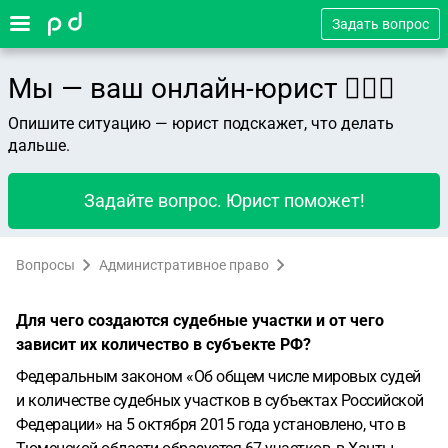
Задать вопрос
Мы — ваш онлайн-юрист 👨🏻‍⚖️
Опишите ситуацию — юрист подскажет, что делать
дальше.
Задайте вопрос. Юрист поможет!
Вопросы
Административное право
Для чего создаются судебные участки и от чего
зависит их количество в субъекте РФ?
Федеральным законом «Об общем числе мировых судей
и количестве судебных участков в субъектах Российской
Федерации» на 5 октября 2015 года установлено, что в