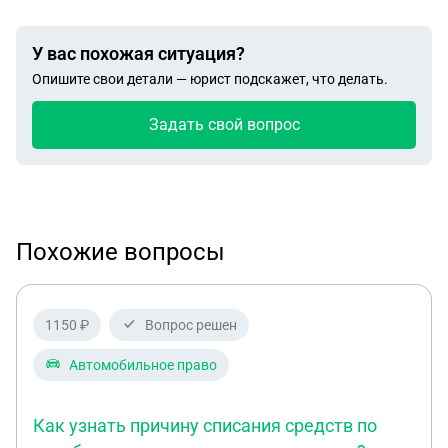
У вас похожая ситуация?
Опишите свои детали — юрист подскажет, что делать.
Задать свой вопрос
Похожие вопросы
1150 ₽
Вопрос решен
Автомобильное право
Как узнать причину списания средств по