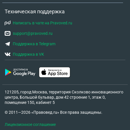
Техническая поддержка
Написать в чате на Pravoved.ru
support@pravoved.ru
Поддержка в Telegram
Поддержка в VK
121205, город Москва, территория Сколково инновационного
центра, Большой бульвар, дом 42 строение 1, этаж 0,
помещение 150, кабинет 5
© 2011—2026 «Правовед.ru» Все права защищены.
Лицензионное соглашение