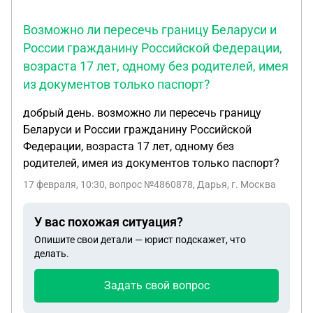
Возможно ли пересечь границу Беларуси и
России гражданину Российской Федерации,
возраста 17 лет, одному без родителей, имея
из документов только паспорт?
добрый день. возможно ли пересечь границу
Беларуси и России гражданину Российской
Федерации, возраста 17 лет, одному без
родителей, имея из документов только паспорт?
17 февраля, 10:30
, вопрос №4860878, Дарья, г. Москва
У вас похожая ситуация?
Опишите свои детали — юрист подскажет, что
делать.
Задать свой вопрос