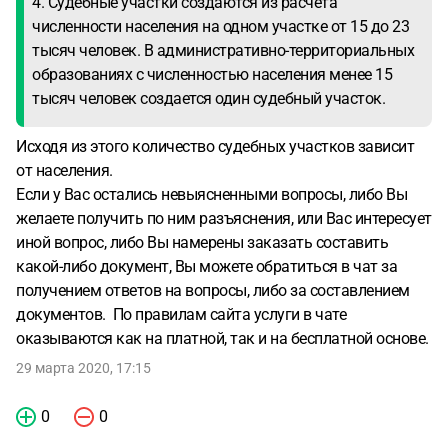
4. Судебные участки создаются из расчета
численности населения на одном участке от 15 до 23
тысяч человек. В административно-территориальных
образованиях с численностью населения менее 15
тысяч человек создается один судебный участок.
Исходя из этого количество судебных участков зависит
от населения.
Если у Вас остались невыясненными вопросы, либо Вы
желаете получить по ним разъяснения, или Вас интересует
иной вопрос, либо Вы намерены заказать составить
какой-либо документ, Вы можете обратиться в чат за
получением ответов на вопросы, либо за составлением
документов. По правилам сайта услуги в чате
оказываются как на платной, так и на бесплатной основе.
29 марта 2020, 17:15
0
0