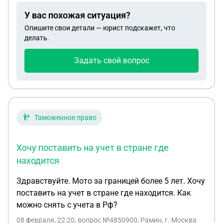
У вас похожая ситуация?
Опишите свои детали — юрист подскажет, что
делать.
Задать свой вопрос
Таможенное право
Хочу поставить на учет в стране где
находится
Здравствуйте. Мото за границей более 5 лет. Хочу
поставить на учет в стране где находится. Как
можно снять с учета в Рф?
08 февраля, 22:20
, вопрос №4850900, Рамин, г. Москва