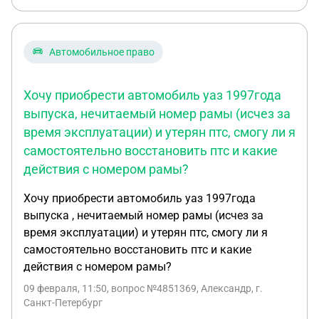
Автомобильное право
Хочу приобрести автомобиль уаз 1997года
выпуска, нечитаемый номер рамы (исчез за
время эксплуатации) и утерян птс, смогу ли я
самостоятельно восстановить птс и какие
действия с номером рамы?
Хочу приобрести автомобиль уаз 1997года
выпуска , нечитаемый номер рамы (исчез за
время эксплуатации) и утерян птс, смогу ли я
самостоятельно восстановить птс и какие
действия с номером рамы?
09 февраля, 11:50
, вопрос №4851369, Александр, г.
Санкт-Петербург