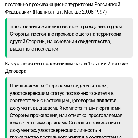
постоянно проживающих на территории Российской
Федерации» (Подписан в г. Москве 29.08.1997)
«постоянный житель» означает гражданина одной
Стороны, постоянно проживающего на территории
другой Стороны, на основании свидетельства,
выданного последней;
Как установлено положениями части 1 статьи 2 того же
Договора
Признаваемым Сторонами свидетельством,
удостоверяющим статус постоянного жителя в
соответствии с настоящим Договором, является
документ, выдаваемый компетентными органами
Стороны проживания, или отметка, проставляемая
компетентными органами Стороны проживания в
документах, удостоверяющих личность и
гражданство постоянного жителя в соответствии с