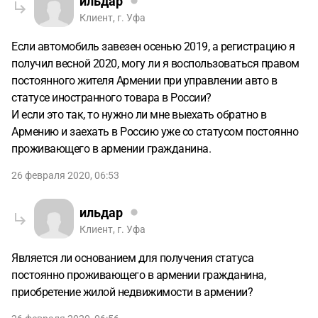
ильдар
Клиент, г. Уфа
Если автомобиль завезен осенью 2019, а регистрацию я
получил весной 2020, могу ли я воспользоваться правом
постоянного жителя Армении при управлении авто в
статусе иностранного товара в России?
И если это так, то нужно ли мне выехать обратно в
Армению и заехать в Россию уже со статусом постоянно
проживающего в армении гражданина.
26 февраля 2020, 06:53
ильдар
Клиент, г. Уфа
Является ли основанием для получения статуса
постоянно проживающего в армении гражданина,
приобретение жилой недвижимости в армении?