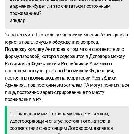
в армении -будет ли это считаться постоянным
проживанием?
ильдар
Здравствуйте. Поскольку запросили мнение более одного
юриста подключусь к обсуждению вопроса.
Поддержу коллегу Антипова в том, что в соответствии с
формулировкой, которая содержится в Договоре между
Российской Федерацией и Республикой Армения о
правовом статусе граждан Российской Федерации,
постоянно проживающих на территории Республики
Армения… под постоянным жителем РА могут пониматься
лица, постоянно зарегистрированные по месту
проживания в РА.
1. Признаваемым Сторонами свидетельством,
удостоверяющим статус постоянного жителя в
соответствии с настоящим Договором, является