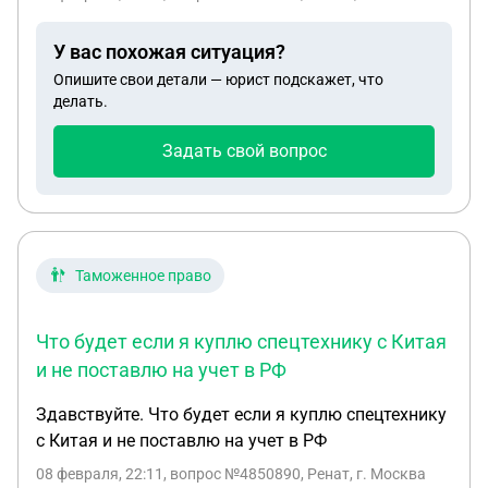
У вас похожая ситуация?
Опишите свои детали — юрист подскажет, что
делать.
Задать свой вопрос
Таможенное право
Что будет если я куплю спецтехнику с Китая
и не поставлю на учет в РФ
Здавствуйте. Что будет если я куплю спецтехнику
с Китая и не поставлю на учет в РФ
08 февраля, 22:11
, вопрос №4850890, Ренат, г. Москва