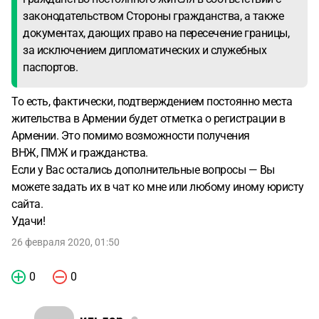
законодательством Стороны гражданства, а также
документах, дающих право на пересечение границы,
за исключением дипломатических и служебных
паспортов.
То есть, фактически, подтверждением постоянно места
жительства в Армении будет отметка о регистрации в
Армении. Это помимо возможности получения
ВНЖ, ПМЖ и гражданства.
Если у Вас остались дополнительные вопросы — Вы
можете задать их в чат ко мне или любому иному юристу
сайта.
Удачи!
26 февраля 2020, 01:50
0
0