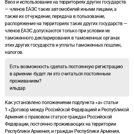
Ввоз и использование на территориях других государств
— членов ЕАЭС таких автомобилей иными лицами, а
также их отчуждение, передача в пользование,
распоряжение на территориях таких других государств —
членов ЕАЭС допускаются только при условии их
таможенного декларирования в таможенных органах
этих других государств и уплаты таможенных пошлин,
налогов.
Есть возможность сделать постоянную регистрацию
в армении -будет ли это считаться постоянным
проживанием?
ильдар
Как установлено положениями подпункта «а» статьи
1 «Договор между Российской Федерацией и Республикой
Армения о правовом статусе граждан Российской
Федерации, постоянно проживающих на территории
Республики Армения, и граждан Республики Армения,