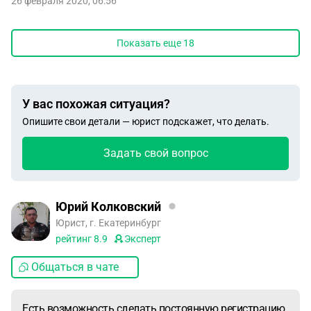
26 февраля 2020, 06:56
Показать еще
18
У вас похожая ситуация?
Опишите свои детали — юрист подскажет, что делать.
Задать свой вопрос
Юрий Колковский
Юрист, г. Екатеринбург
рейтинг
8.9
Эксперт
Общаться в чате
Есть возможность сделать постоянную регистрацию