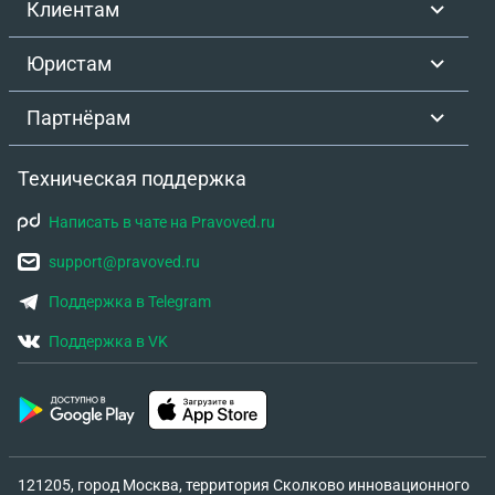
Клиентам
Юристам
Партнёрам
Техническая поддержка
Написать в чате на Pravoved.ru
support@pravoved.ru
Поддержка в Telegram
Поддержка в VK
121205, город Москва, территория Сколково инновационного