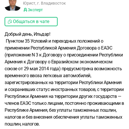
Юрист, г. Владивосток
Эксперт
Общаться в чате
Добрый день, Ильдар!
Пунктом 35 Условий и переходных положений о
применении Республикой Армения Договора о ЕАЭС
(приложение N 3 к Договору о присоединении Республики
Армения к Договору о Евразийском экономическом
союзе от 29 мая 2014 года) предусмотрена возможность
временного ввоза легковых автомобилей,
зарегистрированных на территории Республики Армения
и сохранивших статус иностранных товаров, с территории
Республики Армения на территории других государств —
членов ЕАЭС только лицами, постоянно проживающими в
Республике Армения, без уплаты таможенных пошлин,
налогов и без внесения обеспечения уплаты таможенных
пошлин, налогов.