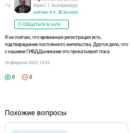
Юрист, г. Екатеринбург
рейтинг
8.9
Эксперт
Общаться в чате
Я не считаю, что временная регистрация есть
подтверждение постоянного жительства. Другое дело, что
с нашими ГИБДДшниками это прокатывает пока.
26 февраля 2020, 14:35
0
0
Похожие вопросы