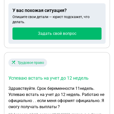
У вас похожая ситуация?
Опишите свои детали — юрист подскажет, что
делать.
Задать свой вопрос
Трудовое право
Успеваю встать на учет до 12 недель
Здравствуйте. Срок беременности 11недель.
Успеваю встать на учет до 12 недель. Работаю не
официально . . если меня оформят официально. Я
смогу получать выплаты ?