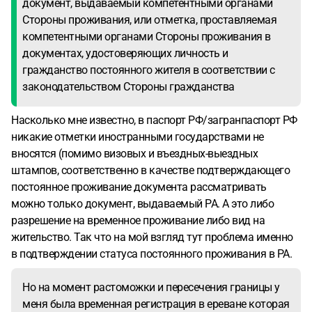
документ, выдаваемый компетентными органами
Стороны проживания, или отметка, проставляемая
компетентными органами Стороны проживания в
документах, удостоверяющих личность и
гражданство постоянного жителя в соответствии с
законодательством Стороны гражданства
Насколько мне известно, в паспорт РФ/загранпаспорт РФ
никакие отметки иностранными государствами не
вносятся (помимо визовых и въездных-выездных
штампов, соответственно в качестве подтверждающего
постоянное проживание документа рассматривать
можно только документ, выдаваемый РА. А это либо
разрешение на временное проживание либо вид на
жительство. Так что на мой взгляд тут проблема именно
в подтверждении статуса постоянного проживания в РА.
Но на момент растоможки и пересечения границы у
меня была временная регистрация в ереване которая