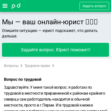
Задать вопрос
Мы — ваш онлайн-юрист 👨🏻‍⚖️
Опишите ситуацию — юрист подскажет, что делать
дальше.
Задайте вопрос. Юрист поможет!
Вопросы
Трудовое право
Вопрос по трудовой
Здравствуйте. У меня такой вопрос: я работаю по
трудовой в местности приравненной к районам крайнего
севера,а сам работодатель находится в обычной
местности, просто в г.Перми. И в трудовой книжке