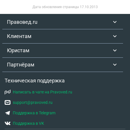
Дата обновления страницы
17.10.2013
Правовед.ru
Клиентам
Юристам
Партнёрам
Техническая поддержка
Написать в чате на Pravoved.ru
support@pravoved.ru
Поддержка в Telegram
Поддержка в VK