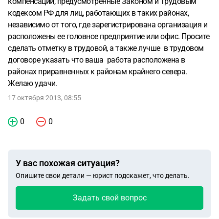
компенсации, предусмотренные Законом и Трудовым
кодексом РФ для лиц, работающих в таких районах,
независимо от того, где зарегистрирована организация и
расположены ее головное предприятие или офис. Просите
сделать отметку в трудовой, а также лучше в трудовом
договоре указать что ваша работа расположена в
районах приравненных к районам крайнего севера.
Желаю удачи.
17 октября 2013, 08:55
0
0
У вас похожая ситуация?
Опишите свои детали — юрист подскажет, что делать.
Задать свой вопрос