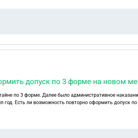
ормить допуск по 3 форме на новом ме
тайне по 3 форме. Далее было административное наказание
 год. Есть ли возможность повторно оформить допуск по 