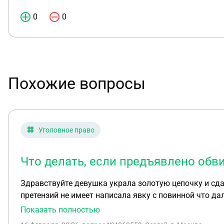
0
0
Похожие вопросы
Уголовное право
Что делать, если предъявлено обвин
Здравствуйте девушка украла золотую цепочку и сдал
претензий не имеет написала явку с повинной что д
Показать полностью