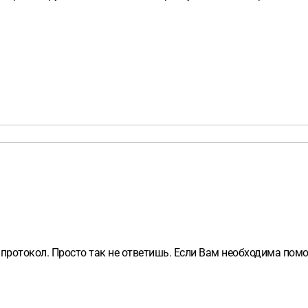
протокол. Просто так не ответишь. Если Вам необходима помо