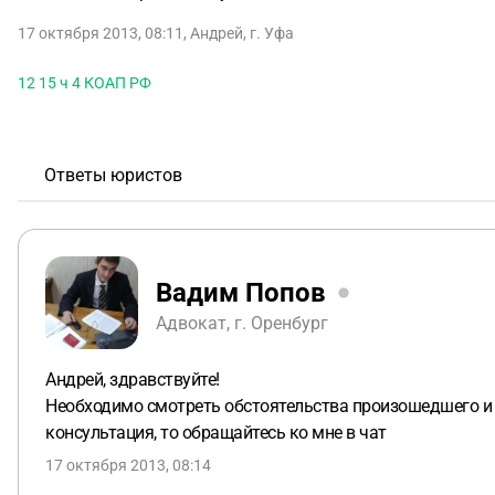
17 октября 2013, 08:11
,
Андрей
,
г. Уфа
12 15 ч 4 КОАП РФ
Ответы юристов
Вадим Попов
Адвокат, г. Оренбург
Андрей, здравствуйте!
Необходимо смотреть обстоятельства произошедшего и 
консультация, то обращайтесь ко мне в чат
17 октября 2013, 08:14