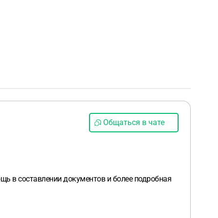
Общаться в чате
щь в составлении документов и более подробная