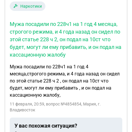
Наркотики
Мужа посадили по 228ч1 на 1 год 4 месяца,
строгого режима, и 4 года назад он сидел по
этой статье 228 ч 2, он подал на 10ст что
будет, могут ли ему прибавить, и он подал на
кассационную жалобу
Мужа посадили по 228ч1 на 1 год 4
месяца,строгого режима, и 4 года назад он сидел
по этой статье 228 ч 2 , он подал на 10ст что
будет, могут ли ему прибавить , и он подал на
кассационную жалобу,
11 февраля, 20:59
, вопрос №4854854, Мария, г.
Владивосток
У вас похожая ситуация?