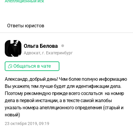
Апелляционный иск
Ответы юристов
Ольга Белова
Адвокат, г. Екатеринбург
Общаться в чате
Александр, добрый день! Чем более полную информацию
Вы укажете, тем лучше будет для идентификации дела.
Поэтому рекомендую прежде всего сослаться на номер
дела в первой инстанции, а в тексте самой жалобы
указать номера апелляционного определения (старый и
новый)
23 октября 2019, 09:19