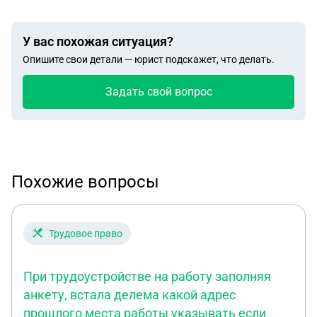
У вас похожая ситуация?
Опишите свои детали — юрист подскажет, что делать.
Задать свой вопрос
Похожие вопросы
Трудовое право
При трудоустройстве на работу заполняя
анкету, встала делема какой адрес
прошлого места работы указывать если