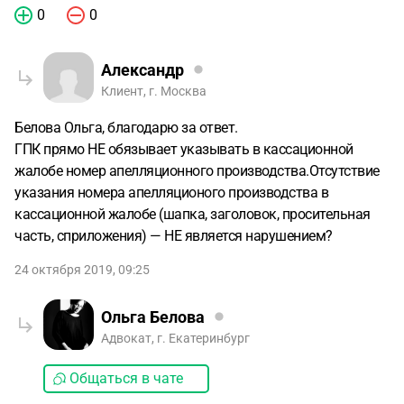
0
0
Александр
Клиент, г. Москва
Белова Ольга, благодарю за ответ.
ГПК прямо НЕ обязывает указывать в кассационной
жалобе номер апелляционного производства.Отсутствие
указания номера апелляционого производства в
кассационной жалобе (шапка, заголовок, просительная
часть, сприложения) — НЕ является нарушением?
24 октября 2019, 09:25
Ольга Белова
Адвокат, г. Екатеринбург
Общаться в чате