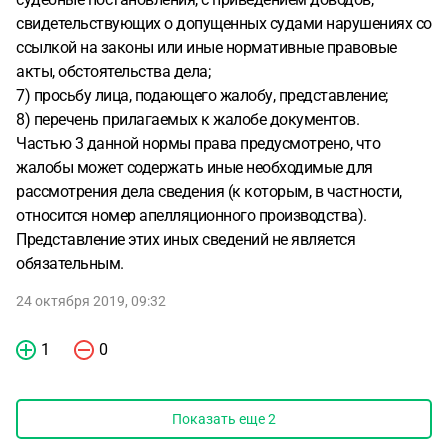
свидетельствующих о допущенных судами нарушениях со
ссылкой на законы или иные нормативные правовые
акты, обстоятельства дела;
7) просьбу лица, подающего жалобу, представление;
8) перечень прилагаемых к жалобе документов.
Частью 3 данной нормы права предусмотрено, что
жалобы может содержать иные необходимые для
рассмотрения дела сведения (к которым, в частности,
относится номер апелляционного производства).
Представление этих иных сведений не является
обязательным.
24 октября 2019, 09:32
1
0
Показать еще
2