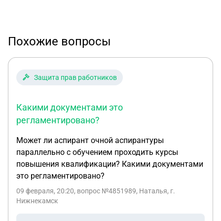
Похожие вопросы
Защита прав работников
Какими документами это
регламентировано?
Может ли аспирант очной аспирантуры
параллельно с обучением проходить курсы
повышения квалификации? Какими документами
это регламентировано?
09 февраля, 20:20
, вопрос №4851989, Наталья, г.
Нижнекамск