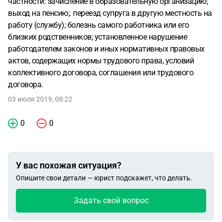
частности: зачисление в образовательную организацию;
выход на пенсию;. переезд супруга в другую местность на
работу (службу); болезнь самого работника или его
близких родственников; установленное нарушение
работодателем законов и иных нормативных правовых
актов, содержащих нормы трудового права, условий
коллективного договора, соглашения или трудового
договора.
03 июля 2019, 08:22
0
0
У вас похожая ситуация?
Опишите свои детали — юрист подскажет, что делать.
Задать свой вопрос