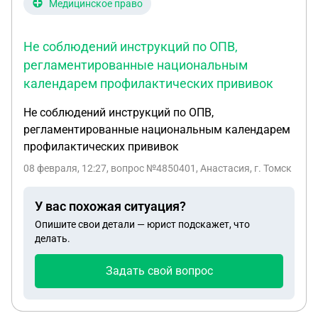
Медицинское право
Не соблюдений инструкций по ОПВ,
регламентированные национальным
календарем профилактических прививок
Не соблюдений инструкций по ОПВ,
регламентированные национальным календарем
профилактических прививок
08 февраля, 12:27
, вопрос №4850401, Анастасия, г. Томск
У вас похожая ситуация?
Опишите свои детали — юрист подскажет, что
делать.
Задать свой вопрос