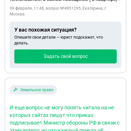
09 февраля, 11:48
, вопрос №4851295, Екатерина, г.
Москва
У вас похожая ситуация?
Опишите свои детали — юрист подскажет, что
делать.
Задать свой вопрос
Земельное право
И еще вопрос не могу понять читала на не
которых сайтах пишут что приказ
подписывает Министр обороны РФ в связи с
этим вопрос но что каждый приказ об