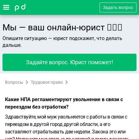
Задать вопрос
Мы — ваш онлайн-юрист 👨🏻‍⚖️
Опишите ситуацию — юрист подскажет, что делать
дальше.
Задайте вопрос. Юрист поможет!
Вопросы
Трудовое право
Какие НПА регламентируют увольнение в связи с
переездом без отработки?
Здравствуйте, мой муж увольняется с работы в связи с
переездом в другой город другой области, а его
заставляют отрабатывать две недели. Закона это или