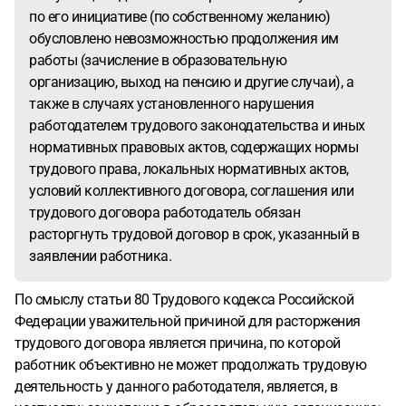
по его инициативе (по собственному желанию)
обусловлено невозможностью продолжения им
работы (зачисление в образовательную
организацию, выход на пенсию и другие случаи), а
также в случаях установленного нарушения
работодателем трудового законодательства и иных
нормативных правовых актов, содержащих нормы
трудового права, локальных нормативных актов,
условий коллективного договора, соглашения или
трудового договора работодатель обязан
расторгнуть трудовой договор в срок, указанный в
заявлении работника.
По смыслу статьи 80 Трудового кодекса Российской
Федерации уважительной причиной для расторжения
трудового договора является причина, по которой
работник объективно не может продолжать трудовую
деятельность у данного работодателя, является, в