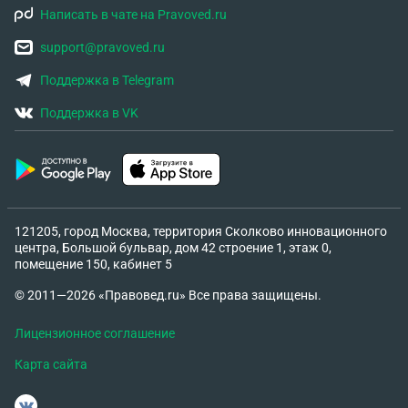
Написать в чате на Pravoved.ru
support@pravoved.ru
Поддержка в Telegram
Поддержка в VK
121205, город Москва, территория Сколково инновационного
центра, Большой бульвар, дом 42 строение 1, этаж 0,
помещение 150, кабинет 5
© 2011—2026 «Правовед.ru» Все права защищены.
Лицензионное соглашение
Карта сайта