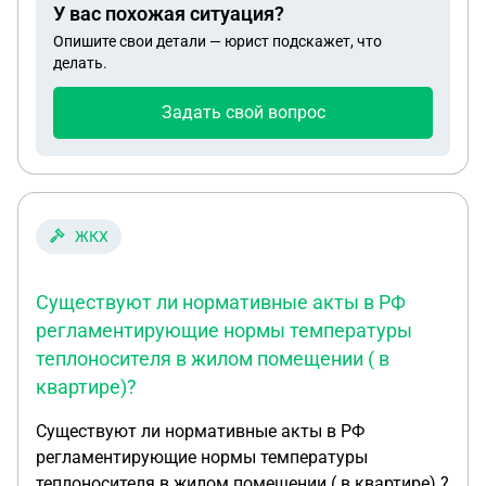
У вас похожая ситуация?
Опишите свои детали — юрист подскажет, что
делать.
Задать свой вопрос
ЖКХ
Существуют ли нормативные акты в РФ
регламентирующие нормы температуры
теплоносителя в жилом помещении ( в
квартире)?
Существуют ли нормативные акты в РФ
регламентирующие нормы температуры
теплоносителя в жилом помещении ( в квартире) ?