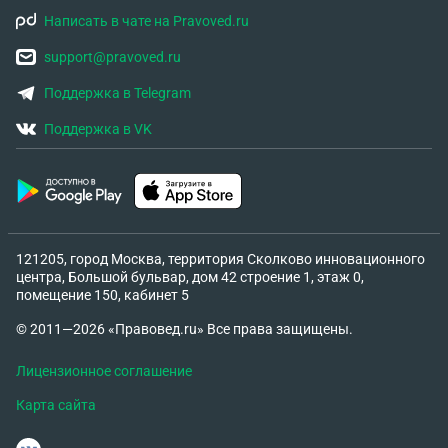
Написать в чате на Pravoved.ru
support@pravoved.ru
Поддержка в Telegram
Поддержка в VK
121205, город Москва, территория Сколково инновационного
центра, Большой бульвар, дом 42 строение 1, этаж 0,
помещение 150, кабинет 5
© 2011—2026 «Правовед.ru» Все права защищены.
Лицензионное соглашение
Карта сайта