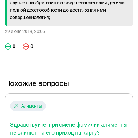
случае приобретения несовершеннолетними детьми
полной дееспособности до достижения ими
совершеннолетия;
29 июня 2019, 20:05
0
0
Похожие вопросы
Алименты
Здравствуйте, при смене фамилии алименты
не влияют на его приход на карту?