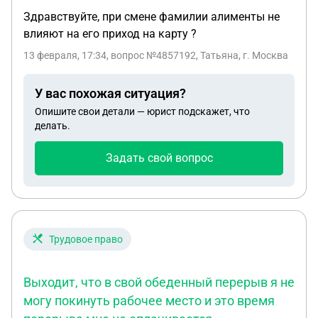
Здравствуйте, при смене фамилии алименты не
влияют на его приход на карту ?
13 февраля, 17:34
, вопрос №4857192, Татьяна, г. Москва
У вас похожая ситуация?
Опишите свои детали — юрист подскажет, что
делать.
Задать свой вопрос
Трудовое право
Выходит, что в свой обеденный перерыв я не
могу покинуть рабочее место и это время