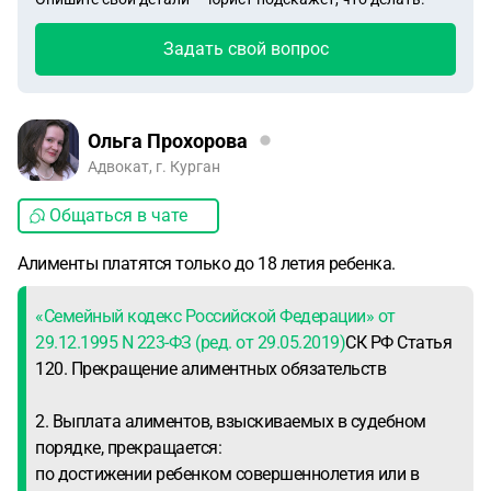
Задать свой вопрос
Ольга Прохорова
Адвокат, г. Курган
Общаться в чате
Алименты платятся только до 18 летия ребенка.
«Семейный кодекс Российской Федерации» от
29.12.1995 N 223-ФЗ (ред. от 29.05.2019)
СК РФ Статья
120. Прекращение алиментных обязательств
2. Выплата алиментов, взыскиваемых в судебном
порядке, прекращается:
по достижении ребенком совершеннолетия или в