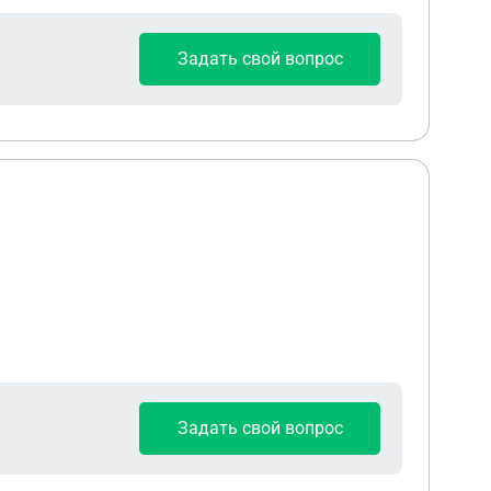
Задать свой вопрос
Задать свой вопрос