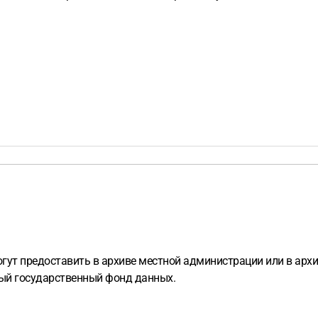
?
ут предоставить в архиве местной администрации или в архи
ый государственный фонд данных.