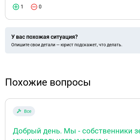
1
0
У вас похожая ситуация?
Опишите свои детали — юрист подскажет, что делать.
Похожие вопросы
Все
Добрый день. Мы - собственники з