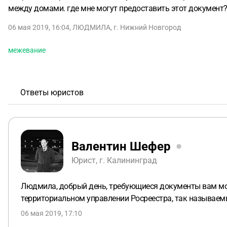
между домами. где мне могут предоставить этот документ
06 мая 2019, 16:04
,
ЛЮДМИЛА
,
г. Нижний Новгород
межевание
Ответы юристов
Валентин Шефер
Юрист, г. Калининград
Людмила, добрый день, требующиеся документы вам мог
территориальном управлении Росреестра, так называем
06 мая 2019, 17:10