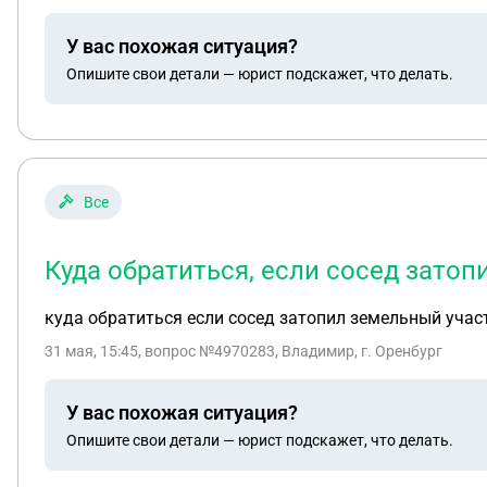
У вас похожая ситуация?
Опишите свои детали — юрист подскажет, что делать.
Все
Куда обратиться, если сосед зато
куда обратиться если сосед затопил земельный учас
31 мая, 15:45
, вопрос №4970283, Владимир, г. Оренбург
У вас похожая ситуация?
Опишите свои детали — юрист подскажет, что делать.