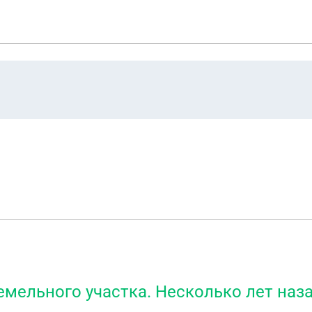
емельного участка. Несколько лет на