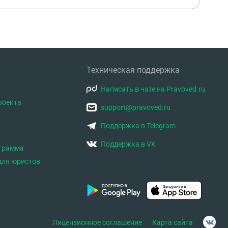
Техническая поддержка
Написать в чате на Pravoved.ru
роекта
support@pravoved.ru
Поддержка в Telegram
Поддержка в VK
ограмма
для юристов
Лицензионное соглашение
Карта сайта