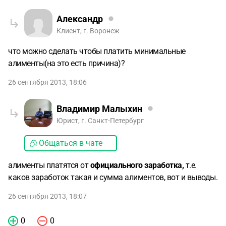
Александр
Клиент, г. Воронеж
что можно сделать чтобы платить минимальные
алименты(на это есть причина)?
26 сентября 2013, 18:06
Владимир Малыхин
Юрист, г. Санкт-Петербург
Общаться в чате
алименты платятся от
официального заработка,
т.е.
каков заработок такая и сумма алиментов, вот и выводы.
26 сентября 2013, 18:07
0
0