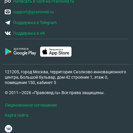
Написать в чате на Pravoved.ru
support@pravoved.ru
Поддержка в Telegram
Поддержка в VK
121205, город Москва, территория Сколково инновационного
центра, Большой бульвар, дом 42 строение 1, этаж 0,
помещение 150, кабинет 5
© 2011—2026 «Правовед.ru» Все права защищены.
Лицензионное соглашение
Карта сайта