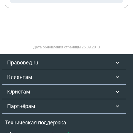
Дата обновления страницы
26.09.2013
Правовед.ru
Клиентам
Юристам
Партнёрам
Техническая поддержка