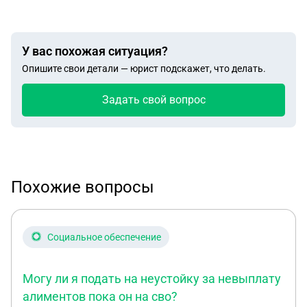
У вас похожая ситуация?
Опишите свои детали — юрист подскажет, что делать.
Задать свой вопрос
Похожие вопросы
Социальное обеспечение
Могу ли я подать на неустойку за невыплату
алиментов пока он на сво?