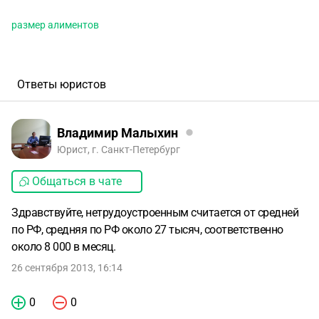
размер алиментов
Ответы юристов
Владимир Малыхин
Юрист, г. Санкт-Петербург
Общаться в чате
Здравствуйте, нетрудоустроенным считается от средней
по РФ, средняя по РФ около 27 тысяч, соответственно
около 8 000 в месяц.
26 сентября 2013, 16:14
0
0