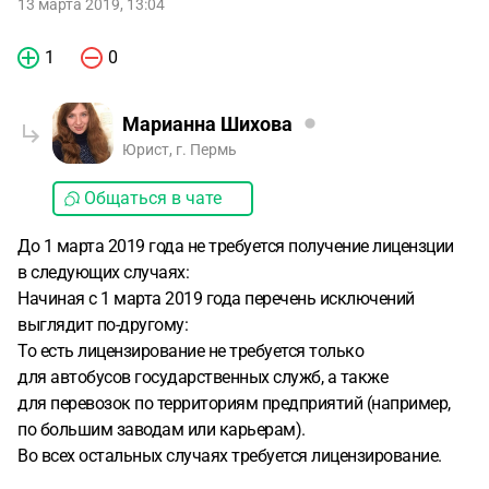
13 марта 2019, 13:04
1
0
Марианна Шихова
Юрист, г. Пермь
Общаться в чате
До 1 марта 2019 года не требуется получение лицензции
в следующих случаях:
Начиная с 1 марта 2019 года перечень исключений
выглядит по-другому:
То есть лицензирование не требуется только
для автобусов государственных служб, а также
для перевозок по территориям предприятий (например,
по большим заводам или карьерам).
Во всех остальных случаях требуется лицензирование.