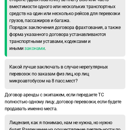
вместимости одного или нескольких транспортных
средств на один или несколько рейсов для перевозки
грузов, пассажиров и багажа.
Порядок заключения договора фрахтования, а также
форма указанного договора устанавливаются
транспортными уставами, кодексами и
иными
законами
.
Какой лучше заключать в случае нерегулярных
перевозок по заказам физ лиц, юр лиц
микроавтобусом на 8 пасс.мест?
Договор аренды с экипажем, если передаете ТС
полностью одному лицу, договор перевозки, если будете
продавать именно места.
Лицензия, как я понимаю, нам не нужна, но нужно
будет Разрешение на осуществление деятельности по