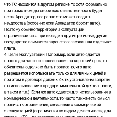
что ТС находится в другом регионе, то хотя формально
при грамотном договоре всю ответственность будет
нести Арендатор, все равно это может создать
неудобства (особенно если Арендатор бросит авто).
Поэтому обычно территория эксплуатации
ограничивается, а при выезде в другие регионы/другие
государства взимается заранее согласованная отдельная
плата.
4. Цели эксплуатации. Например, если авто сдается
просто для частного пользования на короткий срок, то
обязательно должно быть прописано, что авто
разрешается использовать только для личных целей и
при этом в договоре должны быть установлены запреты
(на использование в предпринимательской деятельности,
в такси и т.п.). Если же авто сдается для использования в
коммерческой деятельности, то часто также есть смысл
прописать ограничения, связанные с коммерческой
эксплуатацией (ограничения по видам деятельности, для