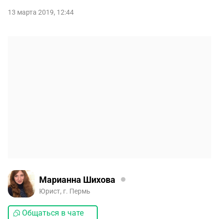
13 марта 2019, 12:44
Марианна Шихова
Юрист, г. Пермь
Общаться в чате