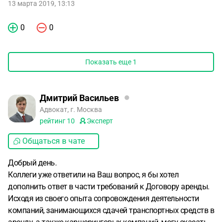
13 марта 2019, 13:13
0
0
Показать еще
1
Дмитрий Васильев
Адвокат, г. Москва
рейтинг
10
Эксперт
Общаться в чате
Добрый день.
Коллеги уже ответили на Ваш вопрос, я бы хотел
дополнить ответ в части требований к Договору аренды.
Исходя из своего опыта сопровождения деятельности
компаний, занимающихся сдачей транспортных средств в