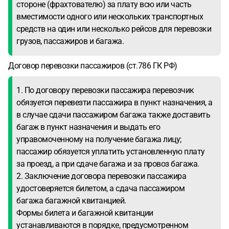
стороне (фрахтователю) за плату всю или часть
вместимости одного или нескольких транспортных
средств на один или несколько рейсов для перевозки
грузов, пассажиров и багажа.
Договор перевозки пассажиров (ст.786 ГК РФ)
1. По договору перевозки пассажира перевозчик
обязуется перевезти пассажира в пункт назначения, а
в случае сдачи пассажиром багажа также доставить
багаж в пункт назначения и выдать его
управомоченному на получение багажа лицу;
пассажир обязуется уплатить установленную плату
за проезд, а при сдаче багажа и за провоз багажа.
2. Заключение договора перевозки пассажира
удостоверяется билетом, а сдача пассажиром
багажа багажной квитанцией.
Формы билета и багажной квитанции
устанавливаются в порядке, предусмотренном