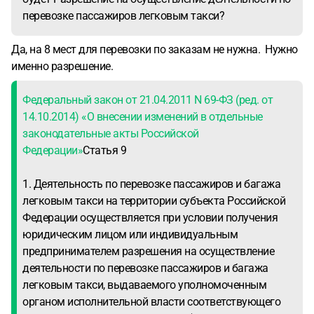
перевозке пассажиров легковым такси?
Да, на 8 мест для перевозки по заказам не нужна. Нужно
именно разрешение.
Федеральный закон от 21.04.2011 N 69-ФЗ (ред. от
14.10.2014) «О внесении изменений в отдельные
законодательные акты Российской
Федерации»
Статья 9
1. Деятельность по перевозке пассажиров и багажа
легковым такси на территории субъекта Российской
Федерации осуществляется при условии получения
юридическим лицом или индивидуальным
предпринимателем разрешения на осуществление
деятельности по перевозке пассажиров и багажа
легковым такси, выдаваемого уполномоченным
органом исполнительной власти соответствующего