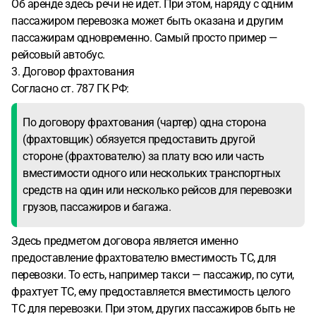
Об аренде здесь речи не идет. При этом, наряду с одним
пассажиром перевозка может быть оказана и другим
пассажирам одновременно. Самый просто пример —
рейсовый автобус.
3. Договор фрахтования
Согласно ст. 787 ГК РФ:
По договору фрахтования (чартер) одна сторона
(фрахтовщик) обязуется предоставить другой
стороне (фрахтователю) за плату всю или часть
вместимости одного или нескольких транспортных
средств на один или несколько рейсов для перевозки
грузов, пассажиров и багажа.
Здесь предметом договора является именно
предоставление фрахтователю вместимость ТС, для
перевозки. То есть, например такси — пассажир, по сути,
фрахтует ТС, ему предоставляется вместимость целого
ТС для перевозки. При этом, других пассажиров быть не