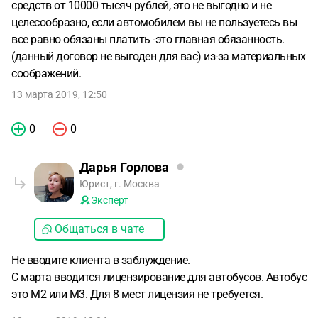
средств от 10000 тысяч рублей, это не выгодно и не
целесообразно, если автомобилем вы не пользуетесь вы
все равно обязаны платить -это главная обязанность.
(данный договор не выгоден для вас) из-за материальных
соображений.
13 марта 2019, 12:50
0
0
Дарья Горлова
Юрист, г. Москва
Эксперт
Общаться в чате
Не вводите клиента в заблуждение.
С марта вводится лицензирование для автобусов. Автобус
это М2 или М3. Для 8 мест лицензия не требуется.