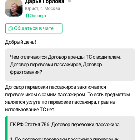
Дарья Горлова
Юрист, г. Москва
Эксперт
Общаться в чате
Добрый день!
Чем отличаются Договор аренды ТС с водителем,
Договор перевозки пассажиров, Договор
фрахтования?
Договор перевозки пассажиров заключается
перевозчиком с самим пассажиром. То есть предметом
является услуга по перевозке пассажира, прав на
использование ТС нет.
ГК РФ Статья 786. Договор перевозки пассажира
1. По договору перевозки пассажира перевозчик