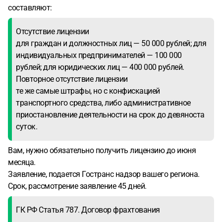
составляют:
Отсутствие лицензии
для граждан и должностных лиц — 50 000 рублей; для
индивидуальных предпринимателей — 100 000
рублей; для юридических лиц — 400 000 рублей.
Повторное отсутствие лицензии
те же самые штрафы, но с конфискацией
транспортного средства, либо административное
приостановление деятельности на срок до девяноста
суток.
Вам, нужно обязательно получить лицензию до июня
месяца.
Заявление, подается Гостранс надзор вашего региона.
Срок, рассмотрение заявление 45 дней.
ГК РФ Статья 787. Договор фрахтования