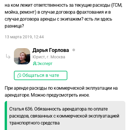
на ком лежит ответственность за текущие расходы (ГСМ,
мойка, ремонт) в случае договора фрахтования и в
случае договора аренды с экипажем? есть ли здесь
разница?
13 марта 2019, 12:44
Дарья Горлова
Юрист, г. Москва
Эксперт
Общаться в чате
При аренде расходы по коммерческой экплуатации на
арендаторе. Можно предусмотреть иное.
Статья 636. Обязанность арендатора по оплате
расходов, связанных с коммерческой эксплуатацией
транспортного средства