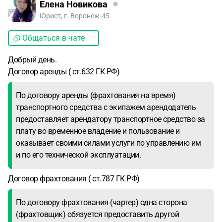
Елена Новикова
Юрист, г. Воронеж-45
Общаться в чате
Добрый день.
Договор аренды ( ст.632 ГК РФ)
По договору аренды (фрахтования на время)
транспортного средства с экипажем арендодатель
предоставляет арендатору транспортное средство за
плату во временное владение и пользование и
оказывает своими силами услуги по управлению им
и по его технической эксплуатации.
Договор фрахтования ( ст.787 ГК РФ)
По договору фрахтования (чартер) одна сторона
(фрахтовщик) обязуется предоставить другой