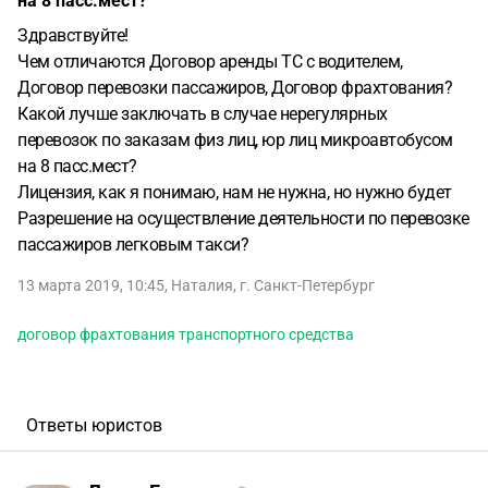
на 8 пасс.мест?
Здравствуйте!
Чем отличаются Договор аренды ТС с водителем,
Договор перевозки пассажиров, Договор фрахтования?
Какой лучше заключать в случае нерегулярных
перевозок по заказам физ лиц, юр лиц микроавтобусом
на 8 пасс.мест?
Лицензия, как я понимаю, нам не нужна, но нужно будет
Разрешение на осуществление деятельности по перевозке
пассажиров легковым такси?
13 марта 2019, 10:45
,
Наталия
,
г. Санкт-Петербург
договор фрахтования транспортного средства
Ответы юристов