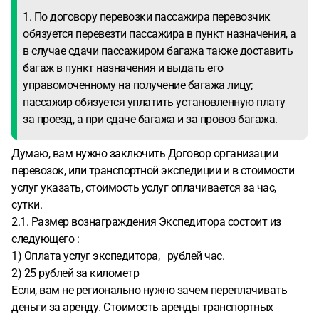
1. По договору перевозки пассажира перевозчик
обязуется перевезти пассажира в пункт назначения, а
в случае сдачи пассажиром багажа также доставить
багаж в пункт назначения и выдать его
управомоченному на получение багажа лицу;
пассажир обязуется уплатить установленную плату
за проезд, а при сдаче багажа и за провоз багажа.
Думаю, вам нужно заключить Договор организации
перевозок, или транспортной экспедиции и в стоимости
услуг указать, стоимость услуг оплачивается за час,
сутки.
2.1. Размер вознаграждения Экспедитора состоит из
следующего :
1) Оплата услуг экспедитора, рублей час.
2) 25 рублей за километр
Если, вам не регионально нужно зачем переплачивать
деньги за аренду. Стоимость аренды транспортных