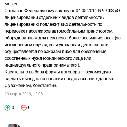
может.
Согласно Федеральному закону от 04.05.2011 N 99-ФЗ «О
лицензировании отдельных видов деятельности»
лицензированию подлежит вид деятельности по
перевозке пассажиров автомобильным транспортом,
оборудованным для перевозок более восьми человек (за
исключением случая, если указанная деятельность
осуществляется по заказам либо для обеспечения
собственных нужд юридического лица или
индивидуального предпринимателя).
Касательно выбора формы договора — рекомендую
сделать вывод на основании представленных данных.
С уважением, Константин.
13 марта 2019, 12:08
0
0