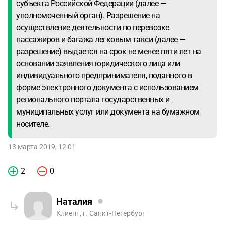
субъекта Российской Федерации (далее —
уполномоченный орган). Разрешение на
осуществление деятельности по перевозке
пассажиров и багажа легковым такси (далее —
разрешение) выдается на срок не менее пяти лет на
основании заявления юридического лица или
индивидуального предпринимателя, поданного в
форме электронного документа с использованием
регионального портала государственных и
муниципальных услуг или документа на бумажном
носителе.
13 марта 2019, 12:01
2
0
Наталия
Клиент, г. Санкт-Петербург