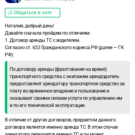
Общаться в чате
Наталия, добрый день!
Давайте сначала пройдем по отличиям:
1. Договор аренды ТС с водителем.
Согласно ст. 632 Гражданского кодекса РФ (далее — ГК
РФ):
По договору аренды (фрахтования на время)
транспортного средства с экипажем арендодатель
предоставляет арендатору транспортное средство за
плату во временное владение и пользование и
оказывает своими силами услуги по управлению им
и по его технической эксплуатации.
В отличие от других договоров, предметом данного
договора является именно аренда ТС. В этом случае
арендатору передается именно ТС и он может