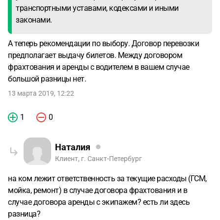
транспортными уставами, кодексами и иными
законами.
А теперь рекомендации по выбору. Договор перевозки
предполагает выдачу билетов. Между договором
фрахтования и аренды с водителем в вашем случае
большой разницы нет.
13 марта 2019, 12:22
1
0
Наталия
Клиент, г. Санкт-Петербург
на ком лежит ответственность за текущие расходы (ГСМ,
мойка, ремонт) в случае договора фрахтования и в
случае договора аренды с экипажем? есть ли здесь
разница?