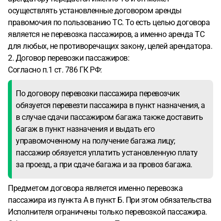
осуществлять установленные договором аренды
правомочия по пользованию ТС. То есть целью договора
является не перевозка пассажиров, а именно аренда ТС
для любых, не противоречащих закону, целей арендатора.
2. Договор перевозки пассажиров:
Согласно п.1 ст. 786 ГК РФ:
По договору перевозки пассажира перевозчик
обязуется перевезти пассажира в пункт назначения, а
в случае сдачи пассажиром багажа также доставить
багаж в пункт назначения и выдать его
управомоченному на получение багажа лицу;
пассажир обязуется уплатить установленную плату
за проезд, а при сдаче багажа и за провоз багажа.
Предметом договора является именно перевозка
пассажира из пункта А в пункт Б. При этом обязательства
Исполнителя ограничены только перевозкой пассажира.