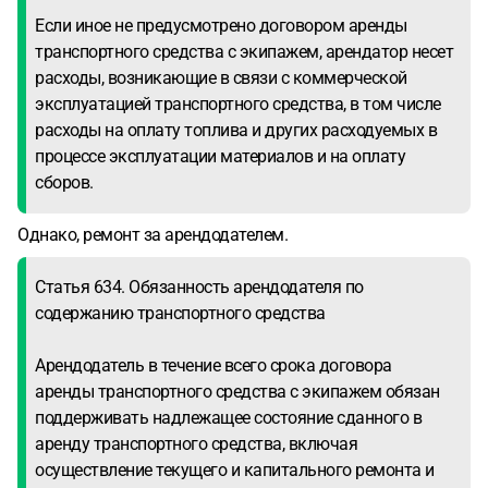
Если иное не предусмотрено договором аренды
транспортного средства с экипажем, арендатор несет
расходы, возникающие в связи с коммерческой
эксплуатацией транспортного средства, в том числе
расходы на оплату топлива и других расходуемых в
процессе эксплуатации материалов и на оплату
сборов.
Однако, ремонт за арендодателем.
Статья 634. Обязанность арендодателя по
содержанию транспортного средства
Арендодатель в течение всего срока договора
аренды транспортного средства с экипажем обязан
поддерживать надлежащее состояние сданного в
аренду транспортного средства, включая
осуществление текущего и капитального ремонта и