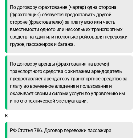
По договору фрахтования (чартер) одна сторона
(фрахтовщик) обязуется предоставить другой
стороне (фрахтователю) за плату всю или часть
вместимости одного или нескольких транспортных
средств на один или несколько рейсов для перевозки
грузов, пассажиров и багажа.
По договору аренды (фрахтования на время)
транспортного средства с экипажем арендодатель
предоставляет арендатору транспортное средство за
плату во временное владение и пользование и
оказывает своими силами услуги по управлению им
и по его технической эксплуатации.
К
РФ Статья 786. Договор перевозки пассажира