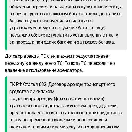
обязуется перевезти пассажира в пункт назначения, а
в случае сдачи пассажиром багажа также доставить
багаж в пункт назначения и выдать его
управомоченному на получение багажа лицу;
пассажир обязуется уплатить установленную плату
за проезд, а при сдаче багажа и за провоз багажа.
Договор аренды ТС с экипажем предусматривает
передачу в аренду всего ТС. То есть ТС переходит во
владение и пользование арендатора.
ГК РФ Статья 632. Договор аренды транспортного
средства с экипажем
По договору аренды (фрахтования на время)
транспортного средства с экипажем арендодатель
предоставляет арендатору транспортное средство за
плату во временное владение и пользование и
оказывает своими силами услуги по управлению им