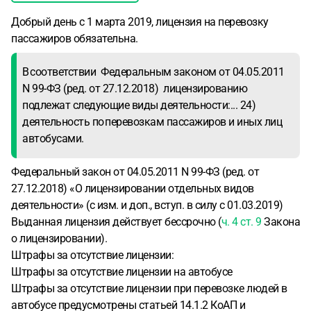
Добрый день с 1 марта 2019, лицензия на перевозку
пассажиров обязательна.
В соответствии Федеральным законом от 04.05.2011
N 99-ФЗ (ред. от 27.12.2018) лицензированию
подлежат следующие виды деятельности:... 24)
деятельность по перевозкам пассажиров и иных лиц
автобусами.
Федеральный закон от 04.05.2011 N 99-ФЗ (ред. от
27.12.2018) «О лицензировании отдельных видов
деятельности» (с изм. и доп., вступ. в силу с 01.03.2019)
Выданная лицензия действует бессрочно (
ч. 4 ст. 9
Закона
о лицензировании).
Штрафы за отсутствие лицензии:
Штрафы за отсутствие лицензии на автобусе
Штрафы за отсутствие лицензии при перевозке людей в
автобусе предусмотрены статьей 14.1.2 КоАП и