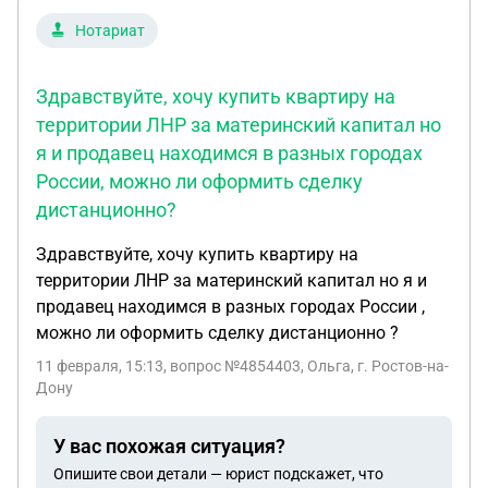
Нотариат
Здравствуйте, хочу купить квартиру на
территории ЛНР за материнский капитал но
я и продавец находимся в разных городах
России, можно ли оформить сделку
дистанционно?
Здравствуйте, хочу купить квартиру на
территории ЛНР за материнский капитал но я и
продавец находимся в разных городах России ,
можно ли оформить сделку дистанционно ?
11 февраля, 15:13
, вопрос №4854403, Ольга, г. Ростов-на-
Дону
У вас похожая ситуация?
Опишите свои детали — юрист подскажет, что