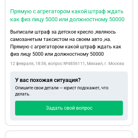
Прямую с агрегатором какой штраф ждать
как физ лицу 5000 или должностному 50000
Выписали штраф за детское кресло ,являюсь
самозанетым таксистом на своем авто ,на.
Прямую с агрегатором какой штраф ждать как
физ лицу 5000 или должностному 50000
12 февраля, 18:56
, вопрос №4856111, Михаил, г. Москва
У вас похожая ситуация?
Опишите свои детали — юрист подскажет, что
делать.
Задать свой вопрос