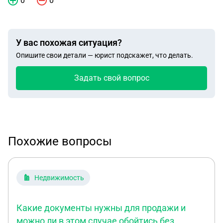
0
0
У вас похожая ситуация?
Опишите свои детали — юрист подскажет, что делать.
Задать свой вопрос
Похожие вопросы
Недвижимость
Какие документы нужны для продажи и
можно ли в этом случае обойтись без