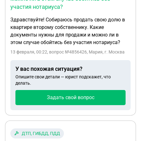
участия нотариуса?
Здравствуйте! Собираюсь продать свою долю в
квартире второму собственнику. Какие
документы нужны для продажи и можно ли в
этом случае обойтись без участия нотариуса?
13 февраля, 00:22
, вопрос №4856426, Мария, г. Москва
У вас похожая ситуация?
Опишите свои детали — юрист подскажет, что
делать.
Задать свой вопрос
ДТП, ГИБДД, ПДД