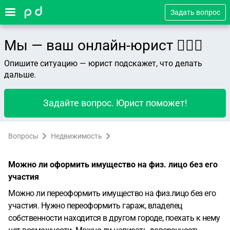
Задать вопрос
Мы — ваш онлайн-юрист 👨🏻‍⚖️
Опишите ситуацию — юрист подскажет, что делать
дальше.
Задайте вопрос. Юрист поможет!
Вопросы
Недвижимость
Можно ли оформить имущество на физ. лицо без его
участия
Можно ли переоформить имущество на физ.лицо без его
участия. Нужно переоформить гараж, владелец
собственности находится в другом городе, поехать к нему