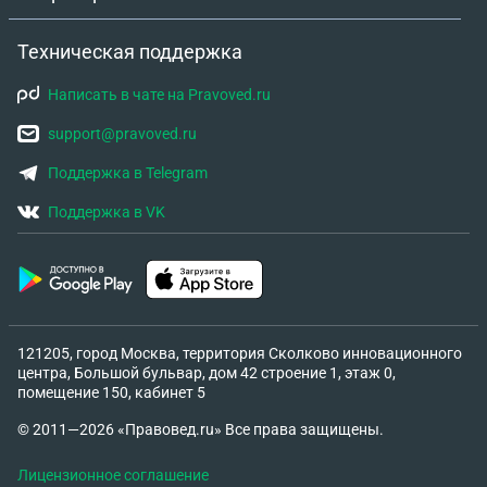
Техническая поддержка
Написать в чате на Pravoved.ru
support@pravoved.ru
Поддержка в Telegram
Поддержка в VK
121205, город Москва, территория Сколково инновационного
центра, Большой бульвар, дом 42 строение 1, этаж 0,
помещение 150, кабинет 5
© 2011—2026 «Правовед.ru» Все права защищены.
Лицензионное соглашение