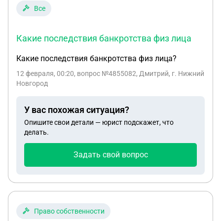
Все
Какие последствия банкротства физ лица
Какие последствия банкротства физ лица?
12 февраля, 00:20
, вопрос №4855082, Дмитрий, г. Нижний
Новгород
У вас похожая ситуация?
Опишите свои детали — юрист подскажет, что
делать.
Задать свой вопрос
Право собственности