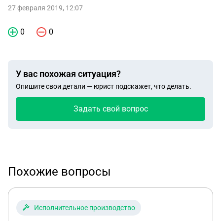
27 февраля 2019, 12:07
0
0
У вас похожая ситуация?
Опишите свои детали — юрист подскажет, что делать.
Задать свой вопрос
Похожие вопросы
Исполнительное производство