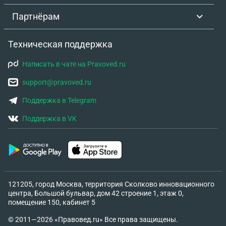
Партнёрам
Техническая поддержка
Написать в чате на Pravoved.ru
support@pravoved.ru
Поддержка в Telegram
Поддержка в VK
121205, город Москва, территория Сколково инновационного
центра, Большой бульвар, дом 42 строение 1, этаж 0,
помещение 150, кабинет 5
© 2011—2026 «Правовед.ru» Все права защищены.