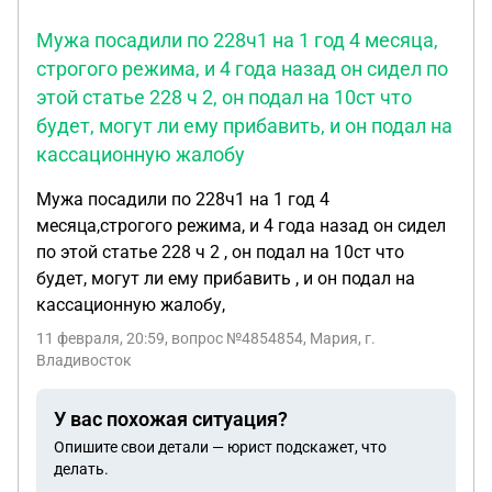
Мужа посадили по 228ч1 на 1 год 4 месяца,
строгого режима, и 4 года назад он сидел по
этой статье 228 ч 2, он подал на 10ст что
будет, могут ли ему прибавить, и он подал на
кассационную жалобу
Мужа посадили по 228ч1 на 1 год 4
месяца,строгого режима, и 4 года назад он сидел
по этой статье 228 ч 2 , он подал на 10ст что
будет, могут ли ему прибавить , и он подал на
кассационную жалобу,
11 февраля, 20:59
, вопрос №4854854, Мария, г.
Владивосток
У вас похожая ситуация?
Опишите свои детали — юрист подскажет, что
делать.