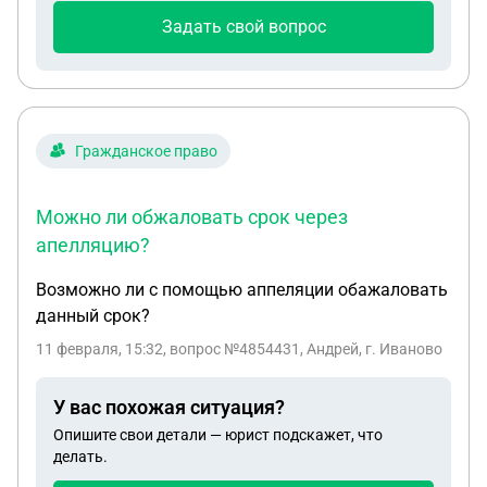
Задать свой вопрос
Гражданское право
Можно ли обжаловать срок через
апелляцию?
Возможно ли с помощью аппеляции обажаловать
данный срок?
11 февраля, 15:32
, вопрос №4854431, Андрей, г. Иваново
У вас похожая ситуация?
Опишите свои детали — юрист подскажет, что
делать.