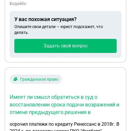
Бодайбо
У вас похожая ситуация?
Опишите свои детали — юрист подскажет, что
делать.
Задать свой вопрос
Гражданское право
Имеет ли смысл обратиться в суд о
восстановлении срока подачи возражений и
отмене предыдущего решения в
осрочил платежи по кредиту Ренессанс в 2018г. В