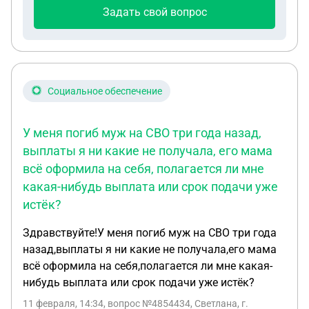
Задать свой вопрос
Социальное обеспечение
У меня погиб муж на СВО три года назад,
выплаты я ни какие не получала, его мама
всё оформила на себя, полагается ли мне
какая-нибудь выплата или срок подачи уже
истёк?
Здравствуйте!У меня погиб муж на СВО три года
назад,выплаты я ни какие не получала,его мама
всё оформила на себя,полагается ли мне какая-
нибудь выплата или срок подачи уже истёк?
11 февраля, 14:34
, вопрос №4854434, Светлана, г.