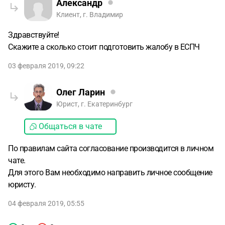
Александр
Клиент, г. Владимир
Здравствуйте!
Скажите а сколько стоит подготовить жалобу в ЕСПЧ
03 февраля 2019, 09:22
Олег Ларин
Юрист, г. Екатеринбург
Общаться в чате
По правилам сайта согласование производится в личном
чате.
Для этого Вам необходимо направить личное сообщение
юристу.
04 февраля 2019, 05:55