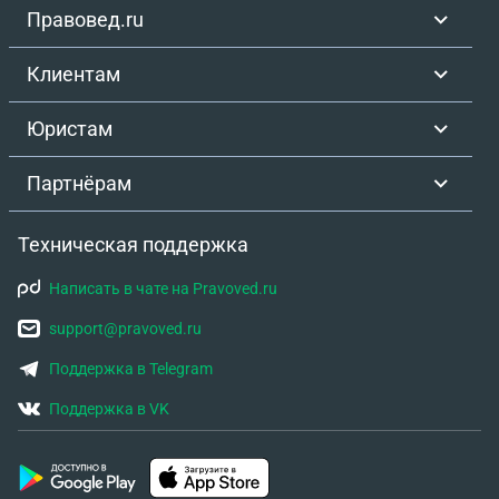
Правовед.ru
Клиентам
Юристам
Партнёрам
Техническая поддержка
Написать в чате на Pravoved.ru
support@pravoved.ru
Поддержка в Telegram
Поддержка в VK