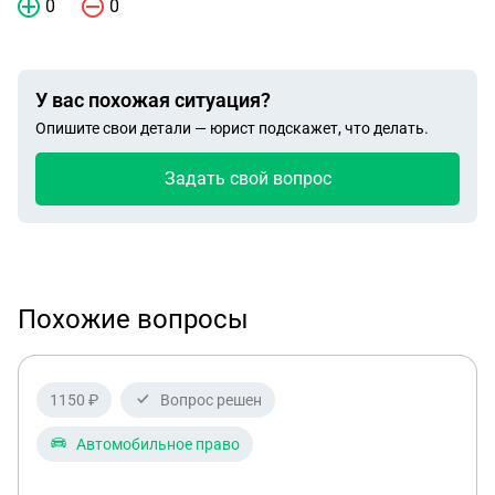
0
0
У вас похожая ситуация?
Опишите свои детали — юрист подскажет, что делать.
Задать свой вопрос
Похожие вопросы
1150 ₽
Вопрос решен
Автомобильное право