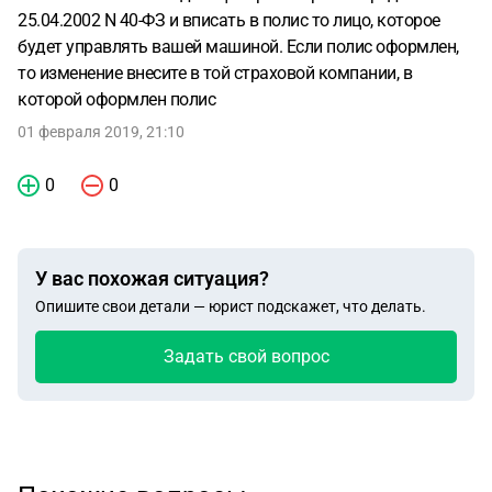
25.04.2002 N 40-ФЗ и вписать в полис то лицо, которое
будет управлять вашей машиной. Если полис оформлен,
то изменение внесите в той страховой компании, в
которой оформлен полис
01 февраля 2019, 21:10
0
0
У вас похожая ситуация?
Опишите свои детали — юрист подскажет, что делать.
Задать свой вопрос