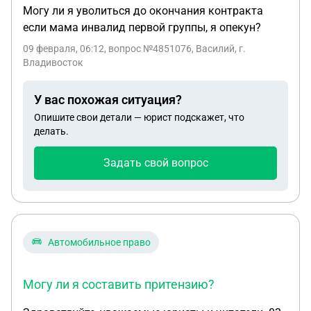
Могу ли я уволиться до окончания контракта
если мама инвалид первой группы, я опекун?
09 февраля, 06:12
, вопрос №4851076, Василий, г.
Владивосток
У вас похожая ситуация?
Опишите свои детали — юрист подскажет, что
делать.
Задать свой вопрос
Автомобильное право
Могу ли я составить притензию?