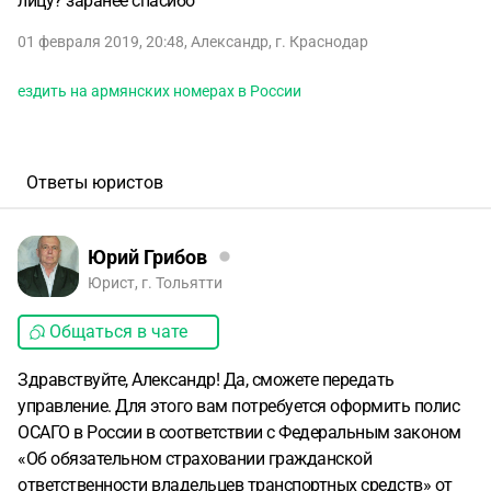
лицу? заранее спасибо
01 февраля 2019, 20:48
,
Александр
,
г. Краснодар
ездить на армянских номерах в России
Ответы юристов
Юрий Грибов
Юрист, г. Тольятти
Общаться в чате
Здравствуйте, Александр! Да, сможете передать
управление. Для этого вам потребуется оформить полис
ОСАГО в России в соответствии с Федеральным законом
«Об обязательном страховании гражданской
ответственности владельцев транспортных средств» от