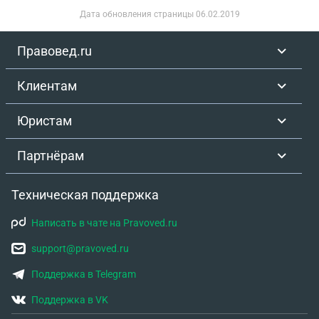
Дата обновления страницы
06.02.2019
Правовед.ru
Клиентам
Юристам
Партнёрам
Техническая поддержка
Написать в чате на Pravoved.ru
support@pravoved.ru
Поддержка в Telegram
Поддержка в VK