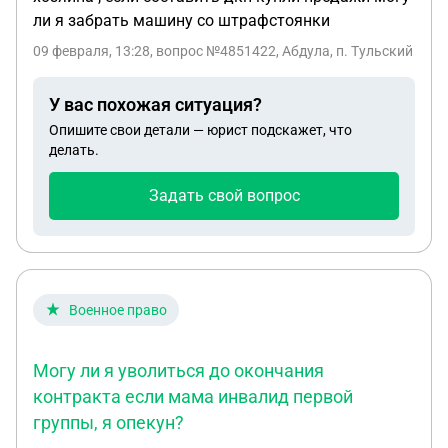
ли я забрать машину со штрафстоянки
09 февраля, 13:28
, вопрос №4851422, Абдула, п. Тульский
У вас похожая ситуация?
Опишите свои детали — юрист подскажет, что
делать.
Задать свой вопрос
Военное право
Могу ли я уволиться до окончания
контракта если мама инвалид первой
группы, я опекун?