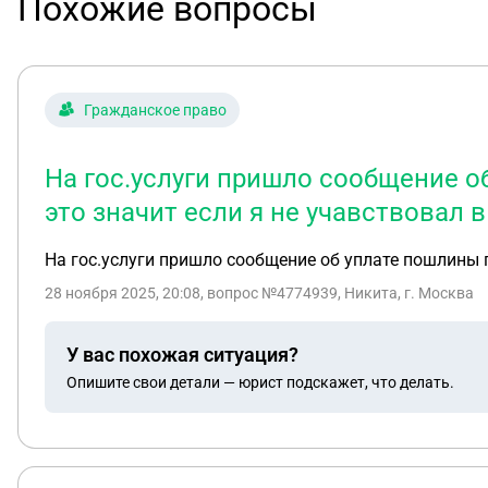
Похожие вопросы
Гражданское право
На гос.услуги пришло сообщение об
это значит если я не учавствовал в
На гос.услуги пришло сообщение об уплате пошлины п
28 ноября 2025, 20:08
, вопрос №4774939, Никита, г. Москва
У вас похожая ситуация?
Опишите свои детали — юрист подскажет, что делать.