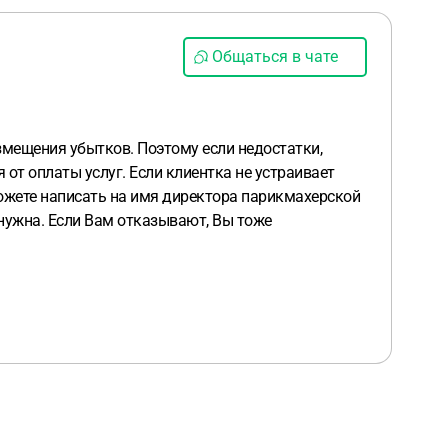
Общаться в чате
змещения убытков. Поэтому если недостатки,
 от оплаты услуг. Если клиентка не устраивает
можете написать на имя директора парикмахерской
 нужна. Если Вам отказывают, Вы тоже