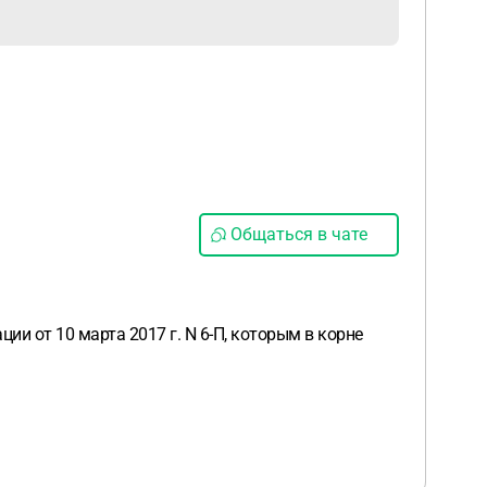
Общаться в чате
ии от 10 марта 2017 г. N 6-П, которым в корне