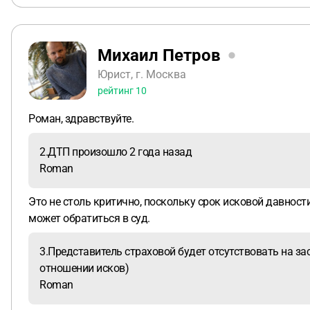
Михаил Петров
Юрист, г. Москва
рейтинг
10
Роман, здравствуйте.
2.ДТП произошло 2 года назад
Roman
Это не столь критично, поскольку срок исковой давност
может обратиться в суд.
3.Представитель страховой будет отсутствовать на за
отношении исков)
Roman