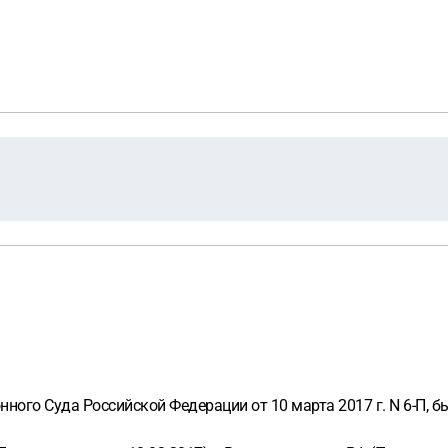
онного Суда Российской Федерации от 10 марта 2017 г. N 6-П, 