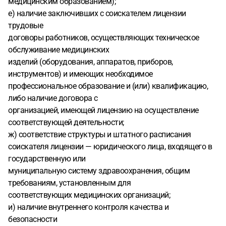
медицинским образованием);
е) наличие заключивших с соискателем лицензии
трудовые
договоры работников, осуществляющих техническое
обслуживание медицинских
изделий (оборудования, аппаратов, приборов,
инструментов) и имеющих необходимое
профессиональное образование и (или) квалификацию,
либо наличие договора с
организацией, имеющей лицензию на осуществление
соответствующей деятельности;
ж) соответствие структуры и штатного расписания
соискателя лицензии — юридического лица, входящего в
государственную или
муниципальную систему здравоохранения, общим
требованиям, установленным для
соответствующих медицинских организаций;
и) наличие внутреннего контроля качества и
безопасности