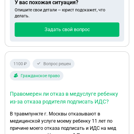
У вас похожая ситуация?
Опишите свои детали — юрист подскажет, что
делать.
Задать свой вопрос
1100 ₽
Вопрос решен
Гражданское право
Правомерен ли отказ в медуслуге ребенку
из-за отказа родителя подписать ИДС?
В травмпункте г. Москвы отказывают в
медицинской услуге моему ребенку 11 лет по
причине моего отказа подписать и ИДС на мед