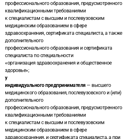
профессионального образования, предусмотренного
квалификационными требованиями
к специалистам с высшим и послевузовским
медицинским образованием в сфере
здравоохранения, сертификата специалиста, а также
дополнительного
профессионального образования и сертификата
специалиста по специальности
«организация здравоохранения и общественное
здоровье»;
у
индивидуального предпринимателя
— высшего
медицинского образования, послевузовского и (или)
дополнительного
профессионального образования, предусмотренного
квалификационными требованиями
к специалистам с высшим и послевузовским
медицинским образованием в сфере
здравоохранения, и сертификата специалиста, а при