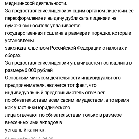
медицинской деятельности.
За предоставление лицензирующим органом лицензии, ее
переоформление и выдачу дубликата лицензии на
бумажном носителе уплачивается
государственная пошлина в размере и порядке, которые
установлены
законодательством Российской Федерации о налогах и
сборах.
За предоставление лицензии уплачивается госпошлина в
размере 6 000 рублей.
Основным минусом деятельности индивидуального
предпринимателя, является тот факт, что
индивидуальный предприниматель отвечает
по обязательствам всем своим имуществом, в то время
как участники юридического
лица отвечают по обязательствам только в размере
внесенных ими вкладов в
уставный капитал.