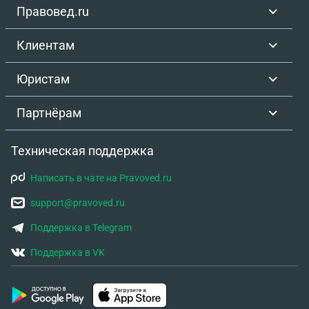
Правовед.ru
Клиентам
Юристам
Партнёрам
Техническая поддержка
Написать в чате на Pravoved.ru
support@pravoved.ru
Поддержка в Telegram
Поддержка в VK