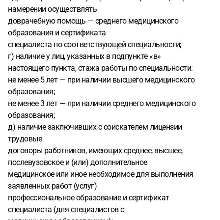
намерении осуществлять
доврачебную помощь — среднего медицинского
образования и сертификата
специалиста по соответствующей специальности;
г) наличие у лиц, указанных в подпункте «в»
настоящего пункта, стажа работы по специальности:
не менее 5 лет — при наличии высшего медицинского
образования;
не менее 3 лет — при наличии среднего медицинского
образования;
д) наличие заключивших с соискателем лицензии
трудовые
договоры работников, имеющих среднее, высшее,
послевузовское и (или) дополнительное
медицинское или иное необходимое для выполнения
заявленных работ (услуг)
профессиональное образование и сертификат
специалиста (для специалистов с