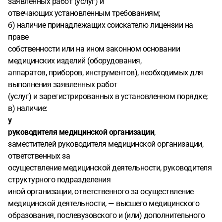
заявленных работ (услуг) и
отвечающих установленным требованиям;
б) наличие принадлежащих соискателю лицензии на
праве
собственности или на ином законном основании
медицинских изделий (оборудования,
аппаратов, приборов, инструментов), необходимых для
выполнения заявленных работ
(услуг) и зарегистрированных в установленном порядке;
в) наличие:
у
руководителя медицинской организации
,
заместителей руководителя медицинской организации,
ответственных за
осуществление медицинской деятельности, руководителя
структурного подразделения
иной организации, ответственного за осуществление
медицинской деятельности, — высшего медицинского
образования, послевузовского и (или) дополнительного