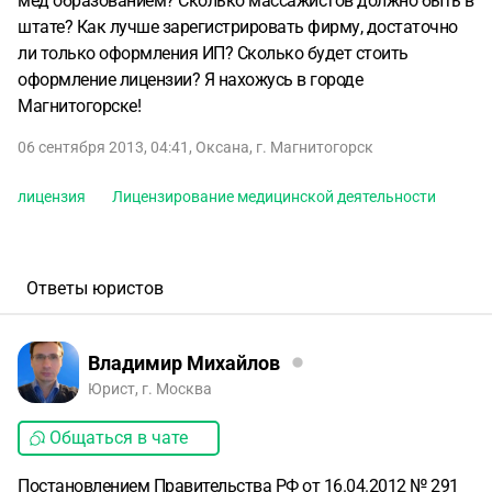
мед образованием? Сколько массажистов должно быть в
штате? Как лучше зарегистрировать фирму, достаточно
ли только оформления ИП? Сколько будет стоить
оформление лицензии? Я нахожусь в городе
Магнитогорске!
06 сентября 2013, 04:41
,
Оксана
,
г. Магнитогорск
лицензия
Лицензирование медицинской деятельности
Ответы юристов
Владимир Михайлов
Юрист, г. Москва
Общаться в чате
Постановлением Правительства РФ от 16.04.2012 № 291