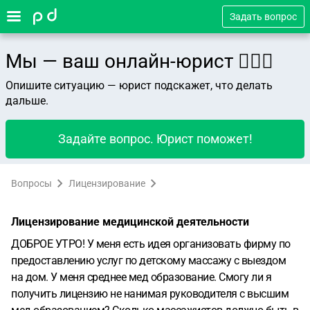
Задать вопрос
Мы — ваш онлайн-юрист 👨🏻‍⚖️
Опишите ситуацию — юрист подскажет, что делать
дальше.
Задайте вопрос. Юрист поможет!
Вопросы
Лицензирование
Лицензирование медицинской деятельности
ДОБРОЕ УТРО! У меня есть идея организовать фирму по
предоставлению услуг по детскому массажу с выездом
на дом. У меня среднее мед образование. Смогу ли я
получить лицензию не нанимая руководителя с высшим