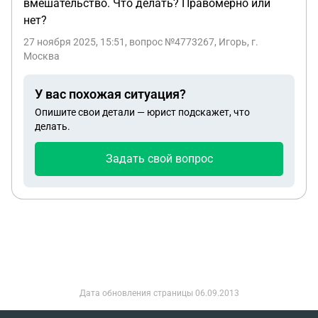
вмешательство. Что делать? Правомерно или
нет?
27 ноября 2025, 15:51
, вопрос №4773267, Игорь, г.
Москва
У вас похожая ситуация?
Опишите свои детали — юрист подскажет, что
делать.
Задать свой вопрос
Дата обновления страницы
06.09.2013