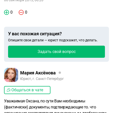
06 сентября 2013, 06:20
0
0
У вас похожая ситуация?
Опишите свои детали — юрист подскажет, что делать.
Задать свой вопрос
Мария Аксёнова
Юрист, г. Санкт-Петербург
Общаться в чате
Уважаемая Оксана, по сути Вам необходимы
(фактически) документы, подтверждающие то. что