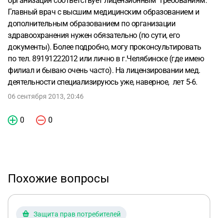
организация соответствует лицензионным требованиям.
Главный врач с высшим медицинским образованием и
дополнительным образованием по организации
здравоохранения нужен обязательно (по сути, его
документы). Более подробно, могу проконсультировать
по тел. 89191222012 или лично в г.Челябинске (где имею
филиал и бываю очень часто). На лицензировании мед.
деятельности специализируюсь уже, наверное, лет 5-6.
06 сентября 2013, 20:46
0
0
Похожие вопросы
Защита прав потребителей