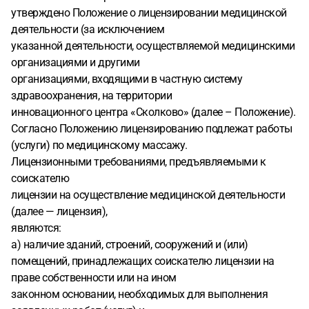
утверждено Положение о лицензировании медицинской
деятельности (за исключением
указанной деятельности, осуществляемой медицинскими
организациями и другими
организациями, входящими в частную систему
здравоохранения, на территории
инновационного центра «Сколково» (далее – Положение).
Согласно Положению лицензированию подлежат работы
(услуги) по медицинскому массажу.
Лицензионными требованиями, предъявляемыми к
соискателю
лицензии на осуществление медицинской деятельности
(далее — лицензия),
являются:
а) наличие зданий, строений, сооружений и (или)
помещений, принадлежащих соискателю лицензии на
праве собственности или на ином
законном основании, необходимых для выполнения