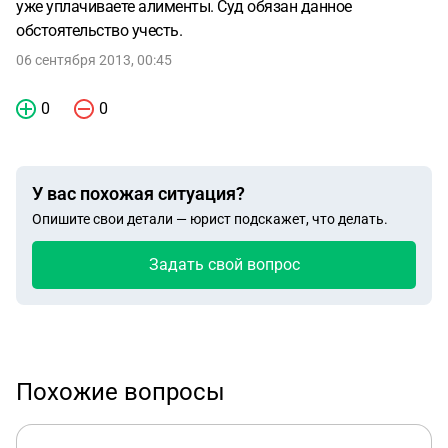
уже уплачиваете алименты. Суд обязан данное
обстоятельство учесть.
06 сентября 2013, 00:45
0
0
У вас похожая ситуация?
Опишите свои детали — юрист подскажет, что делать.
Задать свой вопрос
Похожие вопросы