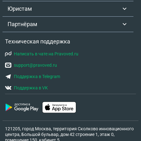
Юристам
Партнёрам
Техническая поддержка
Написать в чате на Pravoved.ru
support@pravoved.ru
Поддержка в Telegram
Поддержка в VK
121205, город Москва, территория Сколково инновационного
центра, Большой бульвар, дом 42 строение 1, этаж 0,
помещение 150, кабинет 5