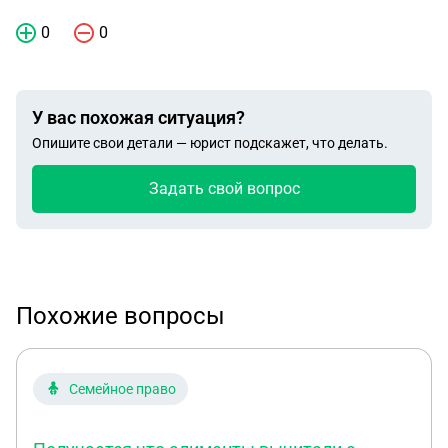
0
0
У вас похожая ситуация?
Опишите свои детали — юрист подскажет, что делать.
Задать свой вопрос
Похожие вопросы
Семейное право