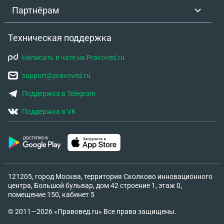
Партнёрам
Техническая поддержка
Написать в чате на Pravoved.ru
support@pravoved.ru
Поддержка в Telegram
Поддержка в VK
121205, город Москва, территория Сколково инновационного
центра, Большой бульвар, дом 42 строение 1, этаж 0,
помещение 150, кабинет 5
© 2011—2026 «Правовед.ru» Все права защищены.