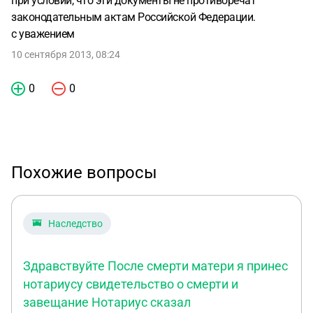
при условии, что эти документы не противоречат
законодательным актам Российской Федерации.
с уважением
10 сентября 2013, 08:24
0
0
Похожие вопросы
Наследство
Здравствуйте После смерти матери я принес
нотариусу свидетельство о смерти и
завещание Нотариус сказал