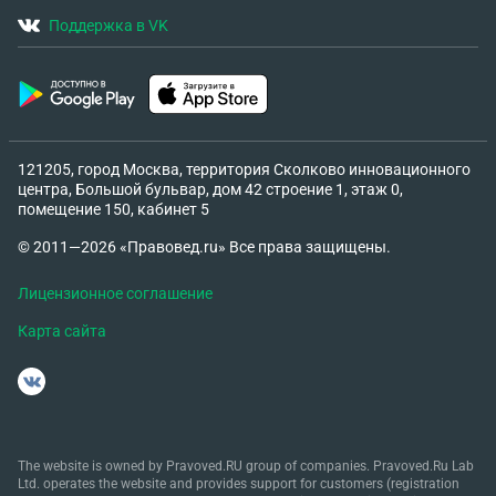
Поддержка в VK
121205, город Москва, территория Сколково инновационного
центра, Большой бульвар, дом 42 строение 1, этаж 0,
помещение 150, кабинет 5
© 2011—2026 «Правовед.ru» Все права защищены.
Лицензионное соглашение
Карта сайта
The website is owned by Pravoved.RU group of companies. Pravoved.Ru Lab
Ltd. operates the website and provides support for customers (registration