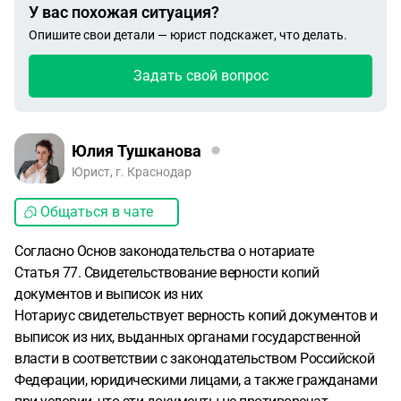
У вас похожая ситуация?
Опишите свои детали — юрист подскажет, что делать.
Задать свой вопрос
Юлия Тушканова
Юрист, г. Краснодар
Общаться в чате
Согласно Основ законодательства о нотариате
Статья 77. Свидетельствование верности копий
документов и выписок из них
Нотариус свидетельствует верность копий документов и
выписок из них, выданных органами государственной
власти в соответствии с законодательством Российской
Федерации, юридическими лицами, а также гражданами