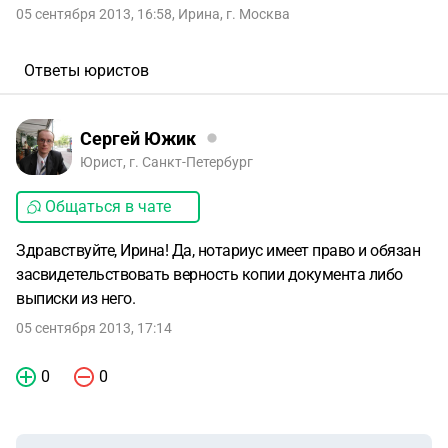
05 сентября 2013, 16:58
,
Ирина
,
г. Москва
Ответы юристов
Сергей Южик
Юрист, г. Санкт-Петербург
Общаться в чате
Здравствуйте, Ирина! Да, нотариус имеет право и обязан
засвидетельствовать верность копии документа либо
выписки из него.
05 сентября 2013, 17:14
0
0