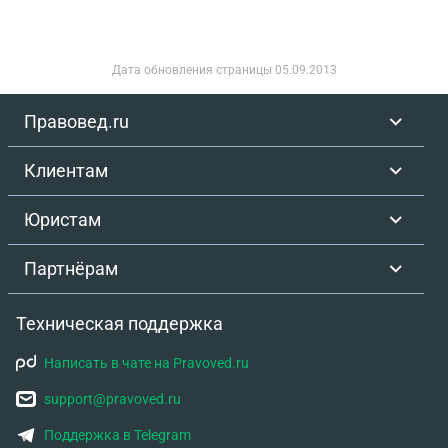
Дата обновления страницы
05.09.2013
Правовед.ru
Клиентам
Юристам
Партнёрам
Техническая поддержка
Написать в чате на Pravoved.ru
support@pravoved.ru
Поддержка в Telegram