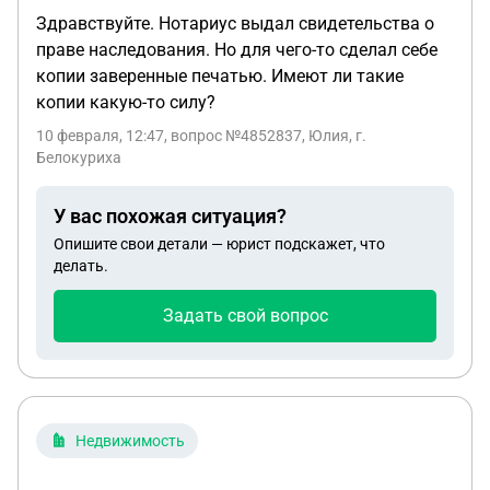
Здравствуйте. Нотариус выдал свидетельства о
праве наследования. Но для чего-то сделал себе
копии заверенные печатью. Имеют ли такие
копии какую-то силу?
10 февраля, 12:47
, вопрос №4852837, Юлия, г.
Белокуриха
У вас похожая ситуация?
Опишите свои детали — юрист подскажет, что
делать.
Задать свой вопрос
Недвижимость