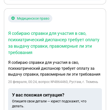
Медицинское право
Я собираю справки для участия в сво,
психиатрический диспансер требует оплату
за выдачу справки, правомерные ли эти
требования
Я собираю справки для участия в сво,
психиатрический диспансер требует оплату за
выдачу справки, правомерные ли эти требования
20 февраля, 00:24
, вопрос №4864460, Рустам, г. Тюмень
У вас похожая ситуация?
Опишите свои детали — юрист подскажет, что
делать.