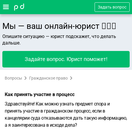
Задать вопрос
Мы — ваш онлайн-юрист 👨🏻‍⚖️
Опишите ситуацию — юрист подскажет, что делать
дальше.
Задайте вопрос. Юрист поможет!
Вопросы
Гражданское право
Как принять участие в процесс
Здравствуйте! Как можно узнать предмет спора и
принять участие в гражданском процесс, если в
канцелярии суда отказываются дать такую информацию,
а я заинтересована в исходе дела?