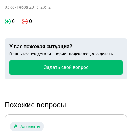
03 сентября 2013, 23:12
0
0
У вас похожая ситуация?
Опишите свои детали — юрист подскажет, что делать.
Задать свой вопрос
Похожие вопросы
Алименты