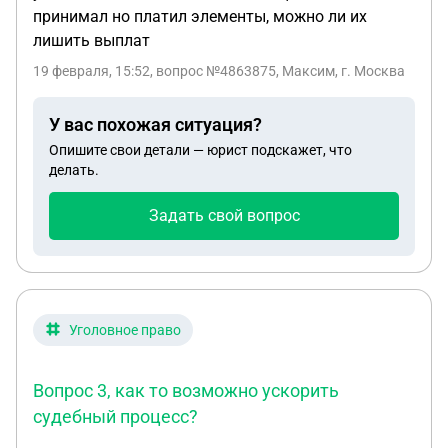
принимал но платил элементы, можно ли их
лишить выплат
19 февраля, 15:52
, вопрос №4863875, Максим, г. Москва
У вас похожая ситуация?
Опишите свои детали — юрист подскажет, что
делать.
Задать свой вопрос
Уголовное право
Вопрос 3, как то возможно ускорить
судебный процесс?