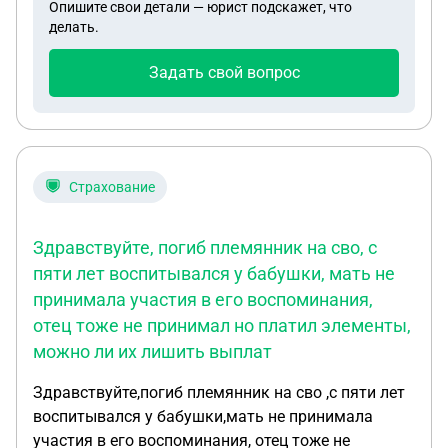
Опишите свои детали — юрист подскажет, что
делать.
Задать свой вопрос
Страхование
Здравствуйте, погиб племянник на сво, с
пяти лет воспитывался у бабушки, мать не
принимала участия в его воспоминания,
отец тоже не принимал но платил элементы,
можно ли их лишить выплат
Здравствуйте,погиб племянник на сво ,с пяти лет
воспитывался у бабушки,мать не принимала
участия в его воспоминания, отец тоже не