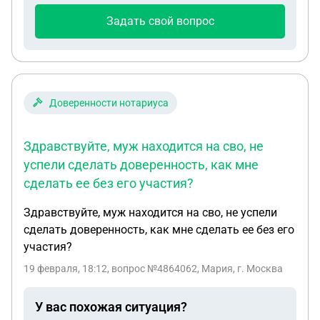
Задать свой вопрос
Доверенности нотариуса
Здравствуйте, муж находится на сво, не
успели сделать доверенность, как мне
сделать ее без его участия?
Здравствуйте, муж находится на сво, не успели
сделать доверенность, как мне сделать ее без его
участия?
19 февраля, 18:12
, вопрос №4864062, Мария, г. Москва
У вас похожая ситуация?