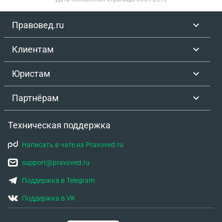
Правовед.ru
Клиентам
Юристам
Партнёрам
Техническая поддержка
Написать в чате на Pravoved.ru
support@pravoved.ru
Поддержка в Telegram
Поддержка в VK