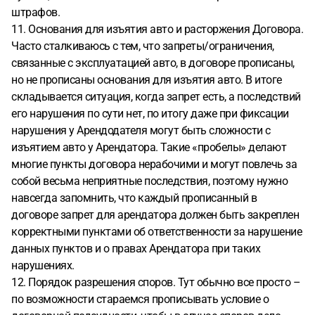
штрафов.
11. Основания для изъятия авто и расторжения Договора.
Часто сталкиваюсь с тем, что запреты/ограничения,
связанные с эксплуатацией авто, в договоре прописаны,
но не прописаны основания для изъятия авто. В итоге
складывается ситуация, когда запрет есть, а последствий
его нарушения по сути нет, по итогу даже при фиксации
нарушения у Арендодателя могут быть сложности с
изъятием авто у Арендатора. Такие «пробелы» делают
многие пункты договора нерабочими и могут повлечь за
собой весьма неприятные последствия, поэтому нужно
навсегда запомнить, что каждый прописанный в
договоре запрет для арендатора должен быть закреплен
корректными пунктами об ответственности за нарушение
данных пунктов и о правах Арендатора при таких
нарушениях.
12. Порядок разрешения споров. Тут обычно все просто –
по возможности стараемся прописывать условие о