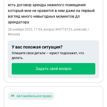
есть договор аренды нежилого помещения
который мне не нравится в нем даже на первый
взгляд много невыгодных моментов дл
арендатора
28 ноября 2025, 17:54
, вопрос №4774723, алексей, г.
Москва
У вас похожая ситуация?
Опишите свои детали — юрист подскажет, что
делать.
Задать свой вопрос
Автомобильное право