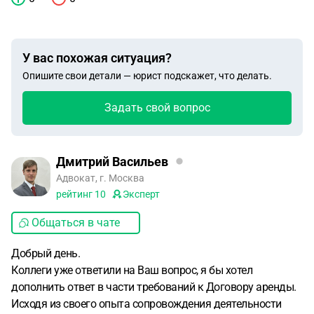
У вас похожая ситуация?
Опишите свои детали — юрист подскажет, что делать.
Задать свой вопрос
Дмитрий Васильев
Адвокат, г. Москва
рейтинг
10
Эксперт
Общаться в чате
Добрый день.
Коллеги уже ответили на Ваш вопрос, я бы хотел
дополнить ответ в части требований к Договору аренды.
Исходя из своего опыта сопровождения деятельности