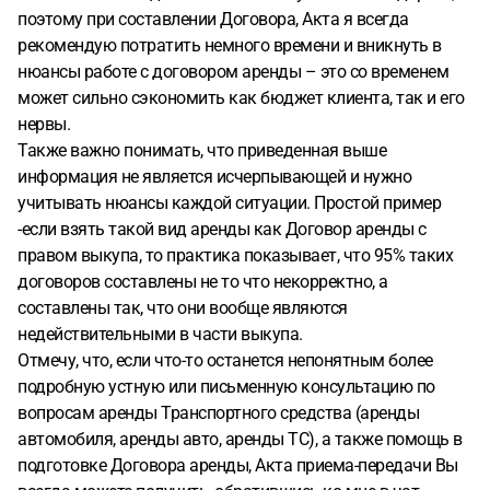
поэтому при составлении Договора, Акта я всегда
рекомендую потратить немного времени и вникнуть в
нюансы работе с договором аренды – это со временем
может сильно сэкономить как бюджет клиента, так и его
нервы.
Также важно понимать, что приведенная выше
информация не является исчерпывающей и нужно
учитывать нюансы каждой ситуации. Простой пример
-если взять такой вид аренды как Договор аренды с
правом выкупа, то практика показывает, что 95% таких
договоров составлены не то что некорректно, а
составлены так, что они вообще являются
недействительными в части выкупа.
Отмечу, что, если что-то останется непонятным более
подробную устную или письменную консультацию по
вопросам аренды Транспортного средства (аренды
автомобиля, аренды авто, аренды ТС), а также помощь в
подготовке Договора аренды, Акта приема-передачи Вы