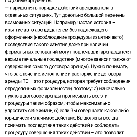
подобные аргументы.
— нарушения в порядке действий арендодателя в
отдельных ситуациях. Тут довольно большой перечень
возможных ситуаций. Например, частая история –
изъятие авто арендодателем без надлежащего
оформления (несоблюдение процедуры изъятия авто) –
последствия такого изъятия даже при наличии
формальных оснований могут повлечь для арендодателя
весьма печальные последствия (многое зависит также от
содержания самого договора аренды). Нужно понимать,
что заключение, исполнение и расторжение договора
аренды ТС – это процедура, которая требует соблюдения
определенных формальностей, поэтому: а) изначально
нужно в договоре аренды прописывать все эти
процедуры таким образом, чтобы максимально
упростить себе жизнь, б) если Вы совершаете какое-либо
юридически значимое действие, Вы должны всегда
понимать последствия таких действий и соблюдать
процедуру совершения таких действий – это позволит