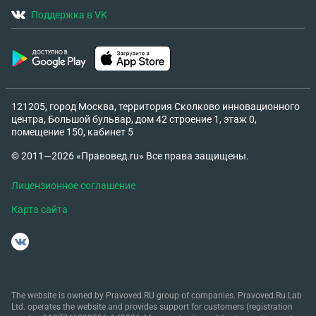
Поддержка в VK
121205, город Москва, территория Сколково инновационного
центра, Большой бульвар, дом 42 строение 1, этаж 0,
помещение 150, кабинет 5
© 2011—2026 «Правовед.ru» Все права защищены.
Лицензионное соглашение
Карта сайта
The website is owned by Pravoved.RU group of companies. Pravoved.Ru Lab
Ltd. operates the website and provides support for customers (registration