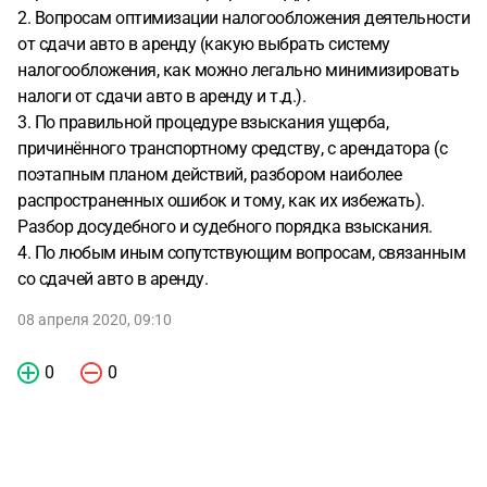
2. Вопросам оптимизации налогообложения деятельности
от сдачи авто в аренду (какую выбрать систему
налогообложения, как можно легально минимизировать
налоги от сдачи авто в аренду и т.д.).
3. По правильной процедуре взыскания ущерба,
причинённого транспортному средству, с арендатора (с
поэтапным планом действий, разбором наиболее
распространенных ошибок и тому, как их избежать).
Разбор досудебного и судебного порядка взыскания.
4. По любым иным сопутствующим вопросам, связанным
со сдачей авто в аренду.
08 апреля 2020, 09:10
0
0