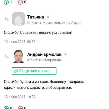
1
0
Татьяна
Клиент, г. Комсомольск-на-Амуре
Спасибо. Ваш ответ вполне устраивает!
12 июня 2018, 08:52
Андрей Ермолов
Юрист, г. Ставрополь
Общаться в чате
Спасибо! Удачи и успехов. Возникнут вопросы
юридического характера обращайтесь.
12 июня 2018, 16:56
0
0