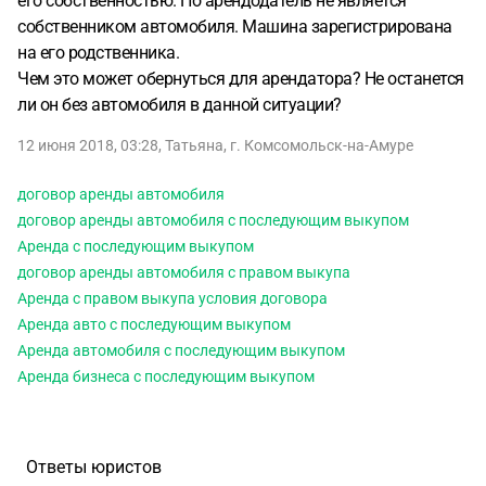
его собственностью. Но арендодатель не является
собственником автомобиля. Машина зарегистрирована
на его родственника.
Чем это может обернуться для арендатора? Не останется
ли он без автомобиля в данной ситуации?
12 июня 2018, 03:28
,
Татьяна
,
г. Комсомольск-на-Амуре
договор аренды автомобиля
договор аренды автомобиля с последующим выкупом
Аренда с последующим выкупом
договор аренды автомобиля с правом выкупа
Аренда с правом выкупа условия договора
Аренда авто с последующим выкупом
Аренда автомобиля с последующим выкупом
Аренда бизнеса с последующим выкупом
Ответы юристов