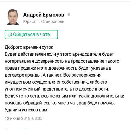
Андрей Ермолов
Юрист, г. Ставрополь
Общаться в чате
Доброго времени суток!
Будет действителен если у этого арендодателя будет
нотариальная доверенность на предоставление такого
права продажи и эта доверенность будет указана в
договоре аренды. А так нет. Все распоряжения
имуществом осуществляет собственник, либо его
уполномоченный представитель по доверенности.
Если, что-то осталось неясным или нужна дополнительная
помощь, обращайтесь ко мне в чат, рад буду помочь.
Удачи и успехов вам.
12 июня 2018, 08:35