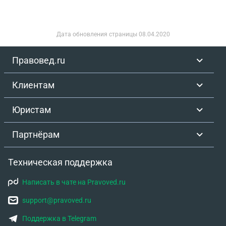
Дата обновления страницы
08.04.2020
Правовед.ru
Клиентам
Юристам
Партнёрам
Техническая поддержка
Написать в чате на Pravoved.ru
support@pravoved.ru
Поддержка в Telegram