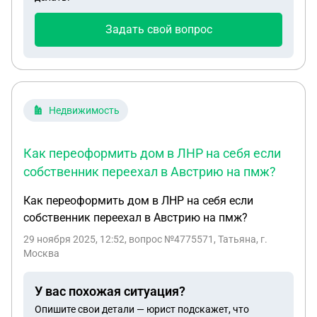
храниться продукция сельхозназначения?
Задать свой вопрос
Недвижимость
Как переоформить дом в ЛНР на себя если
собственник переехал в Австрию на пмж?
Как переоформить дом в ЛНР на себя если
собственник переехал в Австрию на пмж?
29 ноября 2025, 12:52
, вопрос №4775571, Татьяна, г.
Москва
У вас похожая ситуация?
Опишите свои детали — юрист подскажет, что