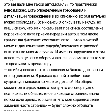
это вы дали мне такой автомобиль», то практически
невозможно. Есть определенные требования к
детализации повреждений и их описанию, их обязательно
нужно соблюдать. Все нюансы я описывать не буду, но
лишь скажу, что, как показывает практика, составление
корректного акта приема-передачи авто, в том числе
грамотная фиксация состояния авто – это ключевой
момент для взыскания ущерба/получения страховой
выплаты во многих случаях. И именно нарушения в этом
аспекте чаще всего оборачиваются невозможностью что-
то предъявить арендатору.
— ошибки, связанные с заполнением бланка договора и
его подписанием. В рамках данной ошибки тоже
существует множество мелких деталей. Из общих
моментов я здесь лишь отмечу, что договор нужно
подписывать обязательно на каждой странице, иначе
потом если арендатор заявит, что мол «арендодатель
заменил часть страниц» — будет сложно отбивать