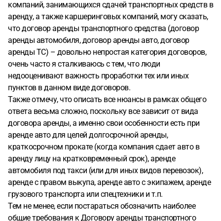
компаний, занимающихся сдачей транспортных средств в
аренду, а также каршеринговых компаний, могу сказать,
что договор аренды транспортного средства (договор
аренды автомобиля, договор аренды авто, договор
аренды ТС) – довольно непростая категория договоров,
очень часто я сталкиваюсь с тем, что люди
недооценивают важность проработки тех или иных
пунктов в данном виде договоров.
Также отмечу, что описать все нюансы в рамках общего
ответа весьма сложно, поскольку все зависит от вида
договора аренды, а именно свои особенности есть при
аренде авто для целей долгосрочной аренды,
краткосрочном прокате (когда компания сдает авто в
аренду лицу на кратковременный срок), аренде
автомобиля под такси (или для иных видов перевозок),
аренде с правом выкупа, аренде авто с экипажем, аренде
грузового транспорта или спецтехники и т.п.
Тем не менее, если постараться обозначить наиболее
общие требования к Договору аренды транспортного