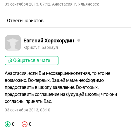
03 сентября 2013, 07:42
,
Анастасия
,
г. Ульяновск
Ответы юристов
Евгений Хорохордин
Юрист, г. Барнаул
Общаться в чате
Анастасия, если Вы несовершеннолетняя, то это не
возможно. Во-первых, Вашей маме необходимо
предоставить в школу заявление. Во-вторых,
предоставить соглашение из будущей школы, что они
согласны принять Вас.
03 сентября 2013, 08:10
0
0