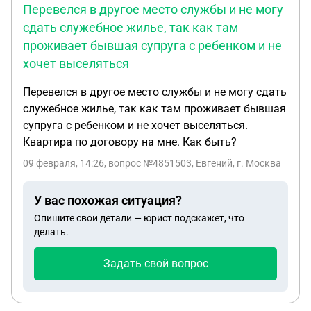
Перевелся в другое место службы и не могу
сдать служебное жилье, так как там
проживает бывшая супруга с ребенком и не
хочет выселяться
Перевелся в другое место службы и не могу сдать
служебное жилье, так как там проживает бывшая
супруга с ребенком и не хочет выселяться.
Квартира по договору на мне. Как быть?
09 февраля, 14:26
, вопрос №4851503, Евгений, г. Москва
У вас похожая ситуация?
Опишите свои детали — юрист подскажет, что
делать.
Задать свой вопрос