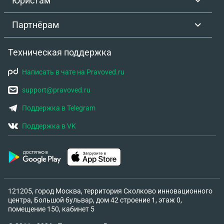
Юристам
Партнёрам
Техническая поддержка
Написать в чате на Pravoved.ru
support@pravoved.ru
Поддержка в Telegram
Поддержка в VK
121205, город Москва, территория Сколково инновационного
центра, Большой бульвар, дом 42 строение 1, этаж 0,
помещение 150, кабинет 5