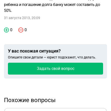
ребенка и погашение долга банку может составить до
50%.
31 августа 2013, 20:09
0
0
У вас похожая ситуация?
Опишите свои детали — юрист подскажет, что делать.
Задать свой вопрос
Похожие вопросы