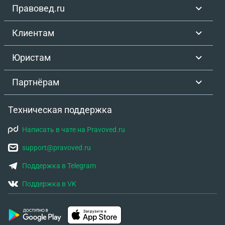
Правовед.ru
Клиентам
Юристам
Партнёрам
Техническая поддержка
Написать в чате на Pravoved.ru
support@pravoved.ru
Поддержка в Telegram
Поддержка в VK