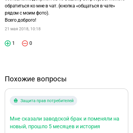
обратиться ко мне в чат. (кнопка «общаться в чате»
рядом с моим фото).
Всего доброго!
21 мая 2018, 10:18
1
0
Похожие вопросы
Защита прав потребителей
Мне сказали заводской брак и поменяли на
новый, прошло 5 месяцев и история