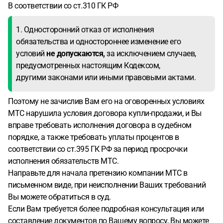
В соответствии со ст.310 ГК РФ
1. Односторонний отказ от исполнения
обязательства и одностороннее изменение его
условий
не допускаются,
за исключением случаев,
предусмотренных настоящим Кодексом,
другими законами или иными правовыми актами.
Поэтому не зачислив Вам его на оговоренных условиях
МТС нарушила условия договора купли-продажи, и Вы
вправе требовать исполнения договора в судебном
порядке, а также требовать уплаты процентов в
соответствии со ст.395 ГК РФ за период просрочки
исполнения обязательств МТС.
Направьте для начала претензию компании МТС в
письменном виде, при неисполнении Ваших требований
Вы можете обратиться в суд.
Если Вам требуется более подробная консультация или
составление документов по Вашему вопросу, Вы можете