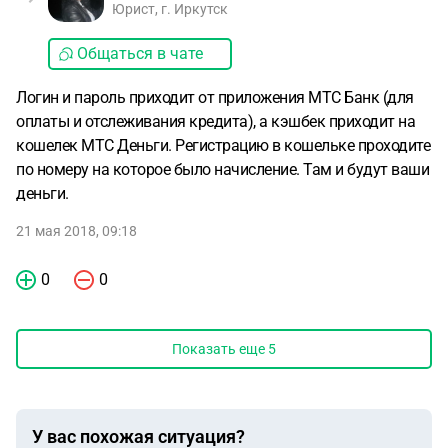
Юрист, г. Иркутск
Общаться в чате
Логин и пароль приходит от приложения МТС Банк (для
оплаты и отслеживания кредита), а кэшбек приходит на
кошелек МТС Деньги. Регистрацию в кошельке проходите
по номеру на которое было начисление. Там и будут ваши
деньги.
21 мая 2018, 09:18
0
0
Показать еще
5
У вас похожая ситуация?