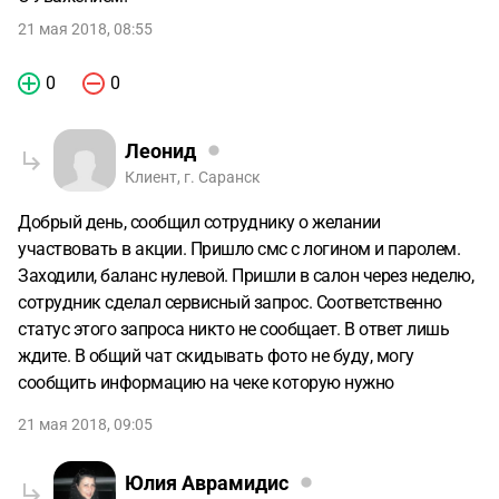
21 мая 2018, 08:55
0
0
Леонид
Клиент, г. Саранск
Добрый день, сообщил сотруднику о желании
участвовать в акции. Пришло смс с логином и паролем.
Заходили, баланс нулевой. Пришли в салон через неделю,
сотрудник сделал сервисный запрос. Соответственно
статус этого запроса никто не сообщает. В ответ лишь
ждите. В общий чат скидывать фото не буду, могу
сообщить информацию на чеке которую нужно
21 мая 2018, 09:05
Юлия Аврамидис