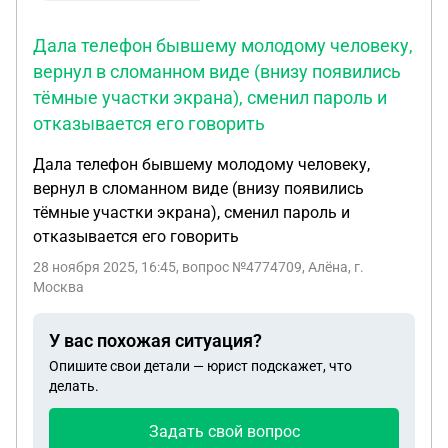
Дала телефон бывшему молодому человеку,
вернул в сломанном виде (внизу появились
тёмные участки экрана), сменил пароль и
отказывается его говорить
Дала телефон бывшему молодому человеку,
вернул в сломанном виде (внизу появились
тёмные участки экрана), сменил пароль и
отказывается его говорить
28 ноября 2025, 16:45
, вопрос №4774709, Алёна, г.
Москва
У вас похожая ситуация?
Опишите свои детали — юрист подскажет, что
делать.
Задать свой вопрос