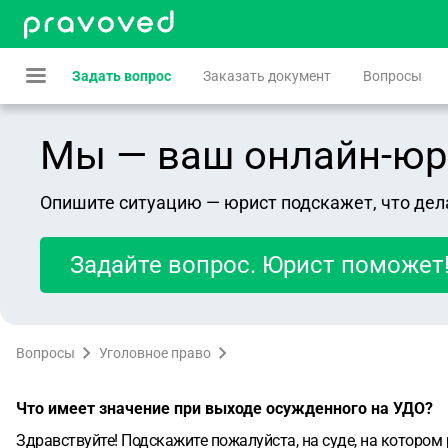
Задать вопрос
Заказать документ
Вопросы
Мы — ваш онлайн-юрист
Опишите ситуацию — юрист подскажет, что дел
Задайте вопрос. Юрист поможет
Вопросы
Уголовное право
Что имеет значение при выходе осужденного на УДО?
Здравствуйте! Подскажите пожалуйста, на суде, на котором 