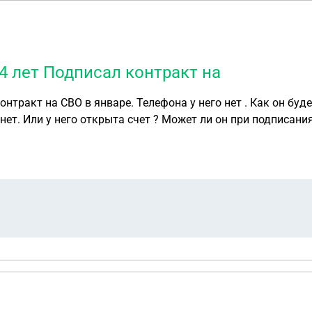
4 лет Подписал контракт на
онтракт на СВО в январе. Телефона у него нет . Как он буд