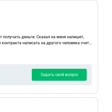
ет получать деньги. Сказал на меня напишет,
Задать свой вопрос