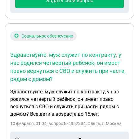
Задать свой вопрос
Социальное обеспечение
Здравствуйте, муж служит по контракту, у
нас родился четвертый ребёнок, он имеет
право вернуться с СВО и служить при части,
рядом с домом?
Здравствуйте, муж служит по контракту, у нас
родился четвертый ребёнок, он имеет право
вернуться с СВО и служить при части, рядом с
домом? Все дети в возрасте до 15лет.
10 февраля, 01:04
, вопрос №4852334, Ольга, г. Москва