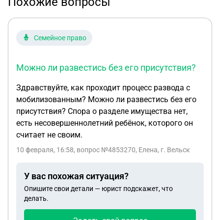
Похожие вопросы
Семейное право
Можно ли развестись без его присутствия?
Здравствуйте, как проходит процесс развода с
мобилизованным? Можно ли развестись без его
присутствия? Спора о разделе имущества нет,
есть несовершеннолетний ребёнок, которого он
считает не своим.
10 февраля, 16:58
, вопрос №4853270, Елена, г. Вельск
У вас похожая ситуация?
Опишите свои детали — юрист подскажет, что
делать.