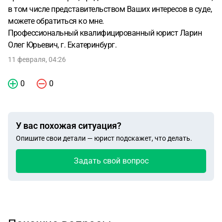
в том числе представительством Ваших интересов в суде,
можете обратиться ко мне.
Профессиональный квалифицированный юрист Ларин
Олег Юрьевич, г. Екатеринбург.
11 февраля, 04:26
0
0
У вас похожая ситуация?
Опишите свои детали — юрист подскажет, что делать.
Задать свой вопрос