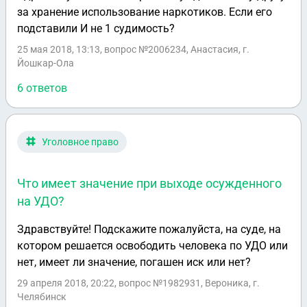
за хранение использование наркотиков. Если его
подставили И не 1 судимость?
25 мая 2018, 13:13
, вопрос №2006234, Анастасия, г.
Йошкар-Ола
6 ответов
Уголовное право
Что имеет значение при выходе осужденного
на УДО?
Здравствуйте! Подскажите пожалуйста, на суде, на
котором решается освободить человека по УДО или
нет, имеет ли значение, погашен иск или нет?
29 апреля 2018, 20:22
, вопрос №1982931, Вероника, г.
Челябинск