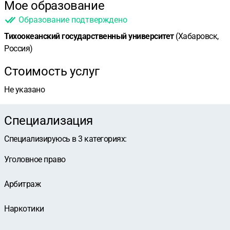
Мое образование
Образование подтверждено
Тихоокеанский государственный университет
(Хабаровск,
Россия)
Стоимость услуг
Не указано
Специализация
Специализируюсь в
3
категориях
:
Уголовное право
Арбитраж
Наркотики