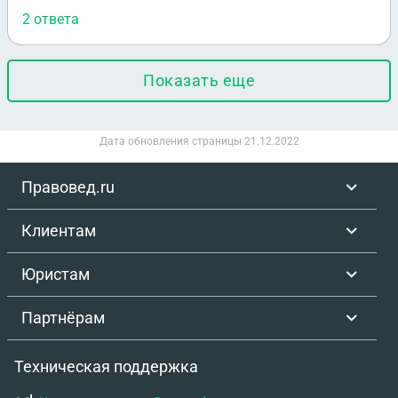
2 ответа
Показать еще
Дата обновления страницы
21.12.2022
Правовед.ru
Клиентам
Юристам
Партнёрам
Техническая поддержка