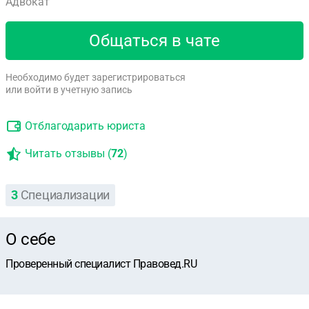
Адвокат
Общаться в чате
Необходимо будет зарегистрироваться
или войти в учетную запись
Отблагодарить юриста
Читать отзывы (
72
)
3
Специализации
О себе
Проверенный специалист Правовед.RU