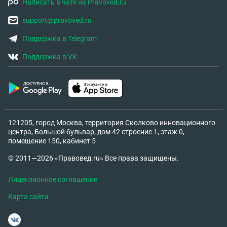
Написать в чате на Pravoved.ru
support@pravoved.ru
Поддержка в Telegram
Поддержка в VK
121205, город Москва, территория Сколково инновационного
центра, Большой бульвар, дом 42 строение 1, этаж 0,
помещение 150, кабинет 5
© 2011—2026 «Правовед.ru» Все права защищены.
Лицензионное соглашение
Карта сайта