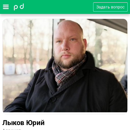
Задать вопрос
Лыков Юрий