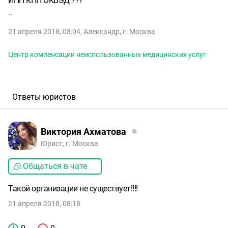
ИНН КПП ОКВЭД ???
..
21 апреля 2018, 08:04
,
Александр
,
г. Москва
Центр компенсации неиспользованных медицинских услуг
Ответы юристов
Виктория Ахматова
Юрист, г. Москва
Общаться в чате
Такой организации не существует!!!!
21 апреля 2018, 08:18