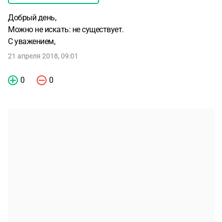
Добрый день,
Можно не искать: не существует.
С уважением,
21 апреля 2018, 09:01
0
0