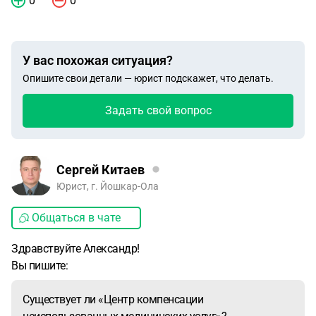
0
0
У вас похожая ситуация?
Опишите свои детали — юрист подскажет, что делать.
Задать свой вопрос
Сергей Китаев
Юрист, г. Йошкар-Ола
Общаться в чате
Здравствуйте Александр!
Вы пишите:
Существует ли «Центр компенсации