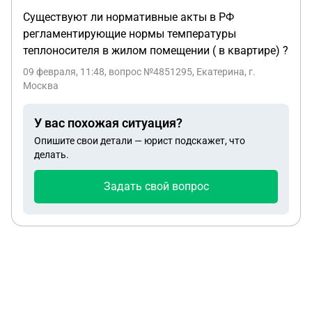
Существуют ли нормативные акты в РФ
регламентирующие нормы температуры
теплоносителя в жилом помещении ( в квартире) ?
09 февраля, 11:48
, вопрос №4851295, Екатерина, г.
Москва
У вас похожая ситуация?
Опишите свои детали — юрист подскажет, что
делать.
Задать свой вопрос