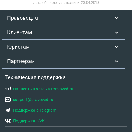
Дата обновления страницы
23.04.2018
Правовед.ru
Клиентам
Юристам
Партнёрам
Техническая поддержка
Написать в чате на Pravoved.ru
support@pravoved.ru
Поддержка в Telegram
Поддержка в VK