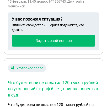
13 февраля, 11:45
, вопрос №4856743, Дмитрий, г.
Челябинск
У вас похожая ситуация?
Опишите свои детали — юрист подскажет, что
делать.
Задать свой вопрос
Уголовное право
Что будет если не оплатил 120 тысяч рублей
по уголовный штраф 6 лет, пришла повестка
в суд
Что будет если не оплатил 120 тысяч рублей по