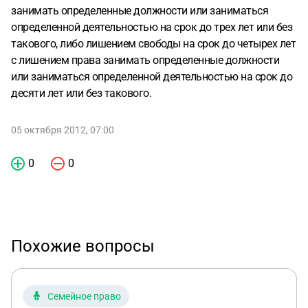
занимать определенные должности или заниматься
определенной деятельностью на срок до трех лет или без
такового, либо лишением свободы на срок до четырех лет
с лишением права занимать определенные должности
или заниматься определенной деятельностью на срок до
десяти лет или без такового.
05 октября 2012, 07:00
0
0
Похожие вопросы
Семейное право