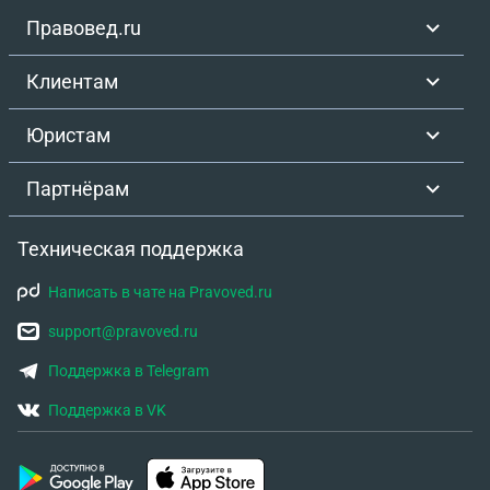
Правовед.ru
Клиентам
Юристам
Партнёрам
Техническая поддержка
Написать в чате на Pravoved.ru
support@pravoved.ru
Поддержка в Telegram
Поддержка в VK