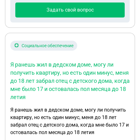
Задать свой вопрос
Социальное обеспечение
Я ранешь жил в дедском доме, могу ли
получить квартиру, но есть один минус, меня
до 18 лет забрал отец с детского дома, когда
мне было 17 и остовалась пол месяца до 18
летия
Я ранешь жил в дедском доме, могу ли получить
квартиру, но есть один минус, меня до 18 лет
забрал отец с детского дома, когда мне было 17 и
остовалась пол месяца до 18 летия