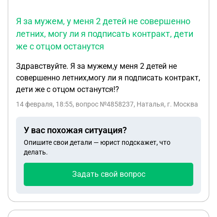
Я за мужем, у меня 2 детей не совершенно
летних, могу ли я подписать контракт, дети
же с отцом останутся
Здравствуйте. Я за мужем,у меня 2 детей не
совершенно летних,могу ли я подписать контракт,
дети же с отцом останутся!?
14 февраля, 18:55
, вопрос №4858237, Наталья, г. Москва
У вас похожая ситуация?
Опишите свои детали — юрист подскажет, что
делать.
Задать свой вопрос