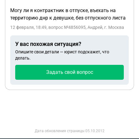
Могу ли я контрактник в отпуске, въехать на
территорию днр к девушке, без отпускного листа
12 февраля, 18:49
, вопрос №4856095, Андрей, г. Москва
У вас похожая ситуация?
Опишите свои детали — юрист подскажет, что
делать.
Задать свой вопрос
Дата обновления страницы
05.10.2012