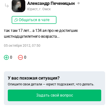
Александр Печеницын
Юрист, г. Омск
Общаться в чате
так там 17 лет... а 134 ая про не достигших
шестнадцатилетнего возраста...
05 октября 2012, 07:50
0
0
У вас похожая ситуация?
Опишите свои детали — юрист подскажет, что делать.
Задать свой вопрос