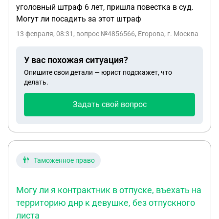
уголовный штраф 6 лет, пришла повестка в суд.
Могут ли посадить за этот штраф
13 февраля, 08:31
, вопрос №4856566, Егорова, г. Москва
У вас похожая ситуация?
Опишите свои детали — юрист подскажет, что
делать.
Задать свой вопрос
Таможенное право
Могу ли я контрактник в отпуске, въехать на
территорию днр к девушке, без отпускного
листа