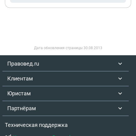
Дата обновления страницы
30.08.2013
Правовед.ru
Клиентам
Юристам
Партнёрам
Техническая поддержка