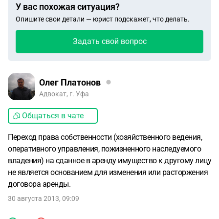
У вас похожая ситуация?
Опишите свои детали — юрист подскажет, что делать.
Задать свой вопрос
Олег Платонов
Адвокат, г. Уфа
Общаться в чате
Переход права собственности (хозяйственного ведения,
оперативного управления, пожизненного наследуемого
владения) на сданное в аренду имущество к другому лицу
не является основанием для изменения или расторжения
договора аренды.
30 августа 2013, 09:09