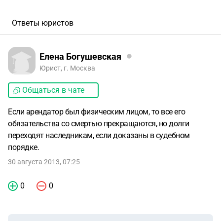
Ответы юристов
Елена Богушевская
Юрист, г. Москва
Общаться в чате
Если арендатор был физическим лицом, то все его
обязательства со смертью прекращаются, но долги
переходят наследникам, если доказаны в судебном
порядке.
30 августа 2013, 07:25
0
0