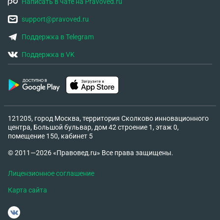
Написать в чате на Pravoved.ru
support@pravoved.ru
Поддержка в Telegram
Поддержка в VK
121205, город Москва, территория Сколково инновационного
центра, Большой бульвар, дом 42 строение 1, этаж 0,
помещение 150, кабинет 5
© 2011—2026 «Правовед.ru» Все права защищены.
Лицензионное соглашение
Карта сайта