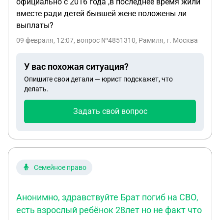
официально с 2016 года ,в последнее время жили
вместе ради детей бывшей жене положены ли
выплаты?
09 февраля, 12:07
, вопрос №4851310, Рамиля, г. Москва
У вас похожая ситуация?
Опишите свои детали — юрист подскажет, что
делать.
Задать свой вопрос
Семейное право
Анонимно, здравствуйте Брат погиб на СВО,
есть взрослый ребёнок 28лет но не факт что