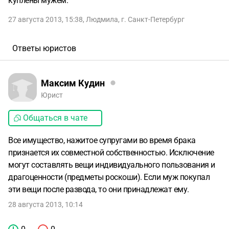
куплены мужем.
27 августа 2013, 15:38
,
Людмила
,
г. Санкт-Петербург
Ответы юристов
Максим Кудин
Юрист
Общаться в чате
Все имущество, нажитое супругами во время брака
признается их совместной собственностью. Исключение
могут составлять вещи индивидуального пользования и
драгоценности (предметы роскоши). Если муж покупал
эти вещи после развода, то они принадлежат ему.
28 августа 2013, 10:14