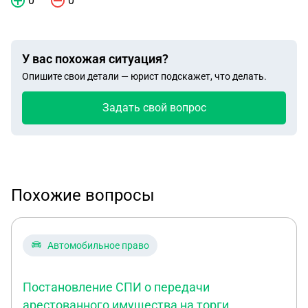
0
0
У вас похожая ситуация?
Опишите свои детали — юрист подскажет, что делать.
Задать свой вопрос
Похожие вопросы
Автомобильное право
Постановление СПИ о передачи
арестованного имущества на торги