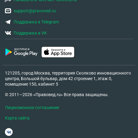
support@pravoved.ru
Поддержка в Telegram
Поддержка в VK
121205, город Москва, территория Сколково инновационного
центра, Большой бульвар, дом 42 строение 1, этаж 0,
помещение 150, кабинет 5
© 2011—2026 «Правовед.ru» Все права защищены.
Лицензионное соглашение
Карта сайта