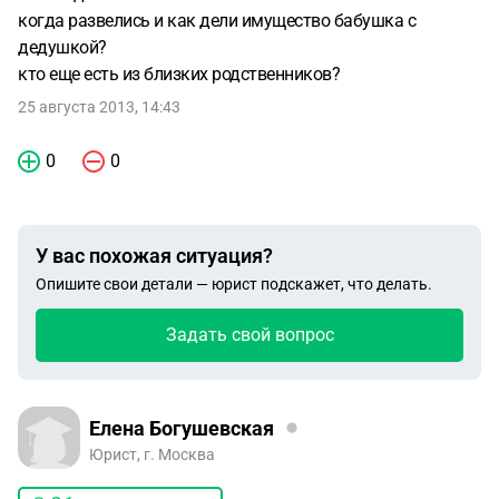
когда развелись и как дели имущество бабушка с
дедушкой?
кто еще есть из близких родственников?
25 августа 2013, 14:43
0
0
У вас похожая ситуация?
Опишите свои детали — юрист подскажет, что делать.
Задать свой вопрос
Елена Богушевская
Юрист, г. Москва