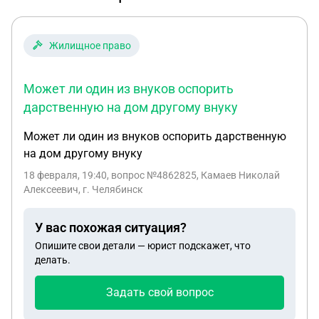
Жилищное право
Может ли один из внуков оспорить
дарственную на дом другому внуку
Может ли один из внуков оспорить дарственную
на дом другому внуку
18 февраля, 19:40
, вопрос №4862825, Камаев Николай
Алексеевич, г. Челябинск
У вас похожая ситуация?
Опишите свои детали — юрист подскажет, что
делать.
Задать свой вопрос