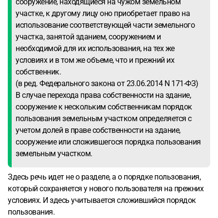
сооружение, находящиеся на чужом земельном
участке, к другому лицу оно приобретает право на
использование соответствующей части земельного
участка, занятой зданием, сооружением и
необходимой для их использования, на тех же
условиях и в том же объеме, что и прежний их
собственник.
(в ред. Федерального закона от 23.06.2014 N 171-ФЗ)
В случае перехода права собственности на здание,
сооружение к нескольким собственникам порядок
пользования земельным участком определяется с
учетом долей в праве собственности на здание,
сооружение или сложившегося порядка пользования
земельным участком.
Здесь речь идет не о разделе, а о порядке пользования,
который сохраняется у нового пользователя на прежних
условиях. И здесь учитывается сложившийся порядок
пользования.