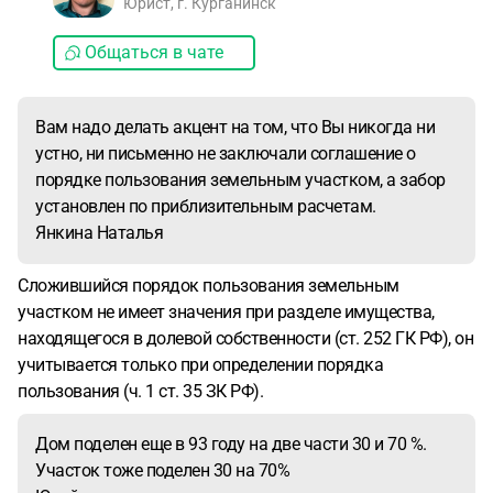
Юрист, г. Курганинск
Общаться в чате
Вам надо делать акцент на том, что Вы никогда ни
устно, ни письменно не заключали соглашение о
порядке пользования земельным участком, а забор
установлен по приблизительным расчетам.
Янкина Наталья
Сложившийся порядок пользования земельным
участком не имеет значения при разделе имущества,
находящегося в долевой собственности (ст. 252 ГК РФ), он
учитывается только при определении порядка
пользования (ч. 1 ст. 35 ЗК РФ).
Дом поделен еще в 93 году на две части 30 и 70 %.
Участок тоже поделен 30 на 70%