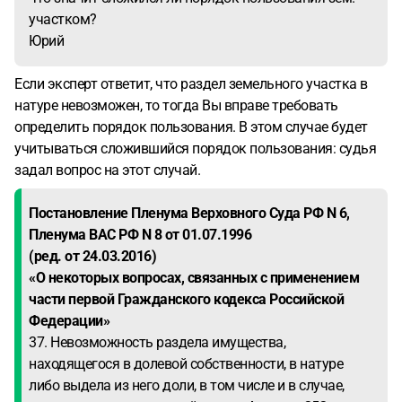
участком?
Юрий
Если эксперт ответит, что раздел земельного участка в
натуре невозможен, то тогда Вы вправе требовать
определить порядок пользования. В этом случае будет
учитываться сложившийся порядок пользования: судья
задал вопрос на этот случай.
Постановление Пленума Верховного Суда РФ N 6,
Пленума ВАС РФ N 8 от 01.07.1996
(ред. от 24.03.2016)
«О некоторых вопросах, связанных с применением
части первой Гражданского кодекса Российской
Федерации»
37. Невозможность раздела имущества,
находящегося в долевой собственности, в натуре
либо выдела из него доли, в том числе и в случае,