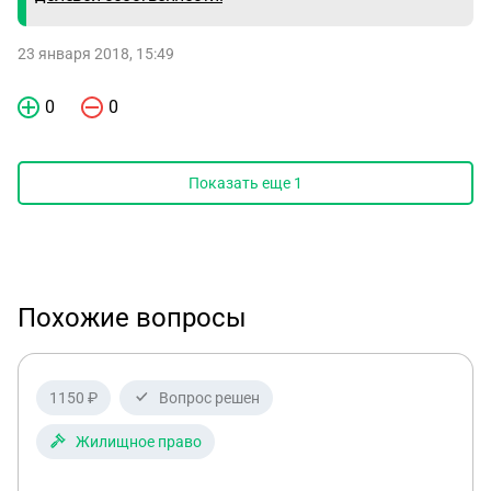
23 января 2018, 15:49
0
0
Показать еще
1
Похожие вопросы
1150 ₽
Вопрос решен
Жилищное право