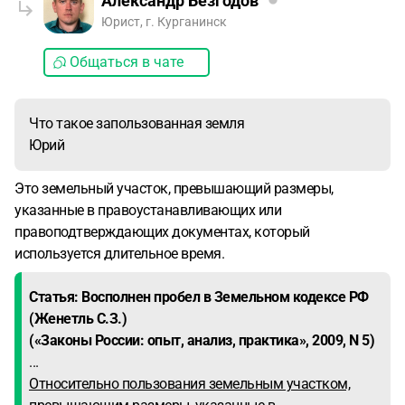
Александр Безгодов
Юрист, г. Курганинск
Общаться в чате
Что такое запользованная земля
Юрий
Это земельный участок, превышающий размеры,
указанные в правоустанавливающих или
правоподтверждающих документах, который
используется длительное время.
Статья: Восполнен пробел в Земельном кодексе РФ
(Женетль С.З.)
(«Законы России: опыт, анализ, практика», 2009, N 5)
...
Относительно пользования земельным участком,