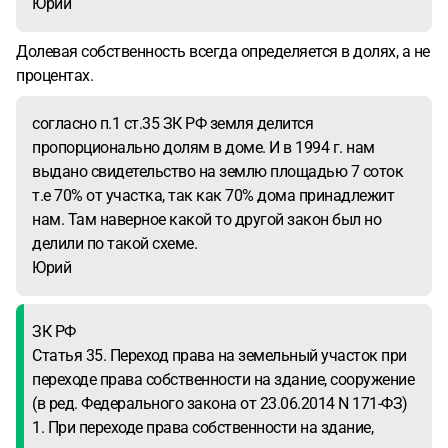
Юрий
Долевая собственность всегда определяется в долях, а не
процентах.
согласно п.1 ст.35 ЗК РФ земля делится
пропорционально долям в доме. И в 1994 г. нам
выдано свидетельство на землю площадью 7 соток
т.е 70% от участка, так как 70% дома принадлежит
нам. Там наверное какой то другой закон был но
делили по такой схеме.
Юрий
ЗК РФ
Статья 35. Переход права на земельный участок при
переходе права собственности на здание, сооружение
(в ред. Федерального закона от 23.06.2014 N 171-ФЗ)
1. При переходе права собственности на здание,