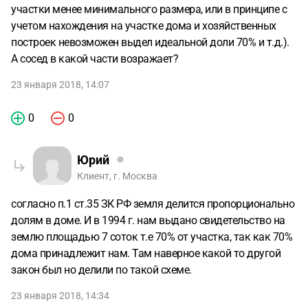
участки менее минимального размера, или в принципе с
учетом нахождения на участке дома и хозяйственных
построек невозможен выдел идеальной доли 70% и т.д.).
А сосед в какой части возражает?
23 января 2018, 14:07
0
0
Юрий
Клиент, г. Москва
согласно п.1 ст.35 ЗК РФ земля делится пропорционально
долям в доме. И в 1994 г. нам выдано свидетельство на
землю площадью 7 соток т.е 70% от участка, так как 70%
дома принадлежит нам. Там наверное какой то другой
закон был но делили по такой схеме.
23 января 2018, 14:34