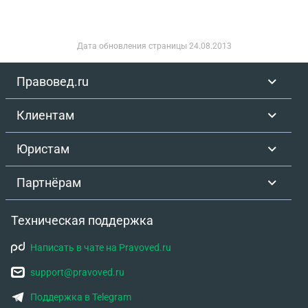
Дата обновления страницы
24.08.2013
Правовед.ru
Клиентам
Юристам
Партнёрам
Техническая поддержка
Написать в чате на Pravoved.ru
support@pravoved.ru
Поддержка в Telegram