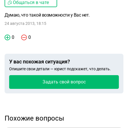
Общаться в чате
Думаю, что такой возможности у Вас нет.
24 августа 2013, 18:15
0
0
У вас похожая ситуация?
Опишите свои детали — юрист подскажет, что делать.
Задать свой вопрос
Похожие вопросы