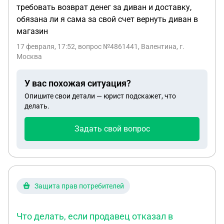
требовать возврат денег за диван и доставку,
обязана ли я сама за свой счет вернуть диван в
магазин
17 февраля, 17:52
, вопрос №4861441, Валентина, г.
Москва
У вас похожая ситуация?
Опишите свои детали — юрист подскажет, что
делать.
Задать свой вопрос
Защита прав потребителей
Что делать, если продавец отказал в