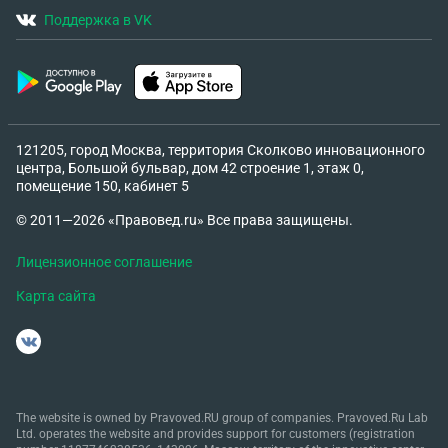
Поддержка в VK
121205, город Москва, территория Сколково инновационного
центра, Большой бульвар, дом 42 строение 1, этаж 0,
помещение 150, кабинет 5
© 2011—2026 «Правовед.ru» Все права защищены.
Лицензионное соглашение
Карта сайта
The website is owned by Pravoved.RU group of companies. Pravoved.Ru Lab
Ltd. operates the website and provides support for customers (registration