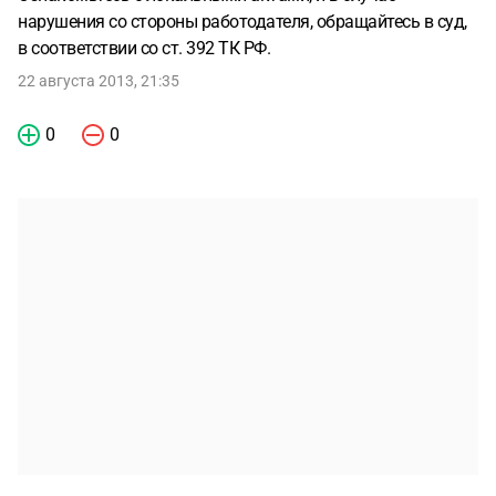
нарушения со стороны работодателя, обращайтесь в суд,
в соответствии со ст. 392 ТК РФ.
22 августа 2013, 21:35
0
0