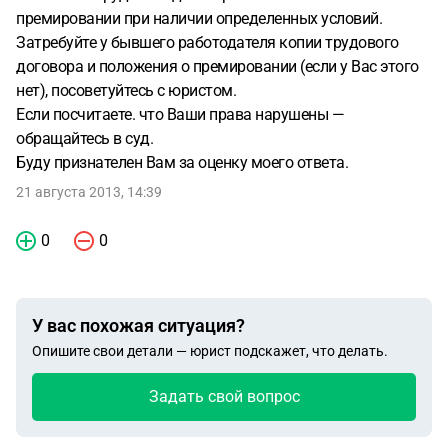
премировании при наличии определенных условий.
Затребуйте у бывшего работодателя копии трудового
договора и положения о премировании (если у Вас этого
нет), посоветуйтесь с юристом.
Если посчитаете. что Ваши права нарушены —
обращайтесь в суд.
Буду признателен Вам за оценку моего ответа.
21 августа 2013, 14:39
0
0
У вас похожая ситуация?
Опишите свои детали — юрист подскажет, что делать.
Задать свой вопрос