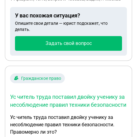
У вас похожая ситуация?
Опишите свои детали — юрист подскажет, что
делать.
Задать свой вопрос
Гражданское право
Ус читель труда поставил двойку ученику за
несоблюдение правил техники безопасности
Ус читель труда поставил двойку ученику за
несоблюдение правил техники безопасности.
Правомерно ли это?