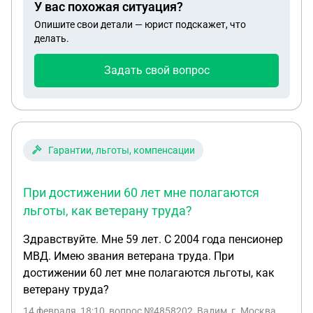
У вас похожая ситуация?
Опишите свои детали — юрист подскажет, что
делать.
Задать свой вопрос
Гарантии, льготы, компенсации
При достижении 60 лет мне полагаются
льготы, как ветерану труда?
Здравствуйте. Мне 59 лет. С 2004 года пенсионер
МВД. Имею звания ветерана труда. При
достижении 60 лет мне полагаются льготы, как
ветерану труда?
14 февраля, 18:10
, вопрос №4858202, Вадим, г. Москва