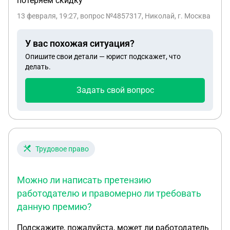
потеряем скидку
13 февраля, 19:27
, вопрос №4857317, Николай, г. Москва
У вас похожая ситуация?
Опишите свои детали — юрист подскажет, что
делать.
Задать свой вопрос
Трудовое право
Можно ли написать претензию
работодателю и правомерно ли требовать
данную премию?
Подскажите, пожалуйста, может ли работодатель