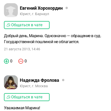
Евгений Хорохордин
Юрист, г. Барнаул
Общаться в чате
Добрый день, Марина. Однозначно — обращение в суд.
Государственной пошлиной не облагается.
21 августа 2013, 14:46
0
0
Надежда Фролова
Юрист, г. Москва
Общаться в чате
Уважаемая Марина!