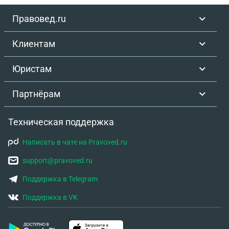
Правовед.ru
Клиентам
Юристам
Партнёрам
Техническая поддержка
Написать в чате на Pravoved.ru
support@pravoved.ru
Поддержка в Telegram
Поддержка в VK