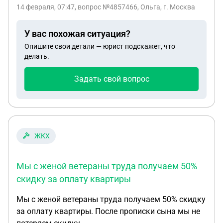
14 февраля, 07:47
, вопрос №4857466, Ольга, г. Москва
У вас похожая ситуация?
Опишите свои детали — юрист подскажет, что
делать.
Задать свой вопрос
ЖКХ
Мы с женой ветераны труда получаем 50%
скидку за оплату квартиры
Мы с женой ветераны труда получаем 50% скидку
за оплату квартиры. После прописки сына мы не