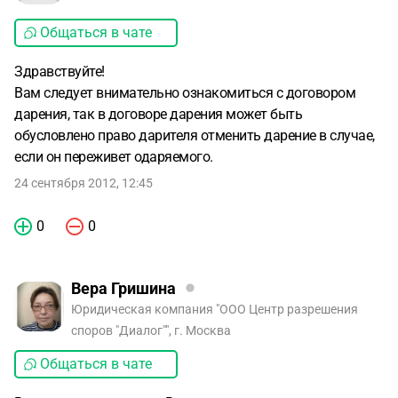
Общаться в чате
Здравствуйте!
Вам следует внимательно ознакомиться с договором
дарения, так в договоре дарения может быть
обусловлено право дарителя отменить дарение в случае,
если он переживет одаряемого.
24 сентября 2012, 12:45
0
0
Вера Гришина
Юридическая компания "ООО Центр разрешения
споров "Диалог"", г. Москва
Общаться в чате