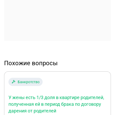
Похожие вопросы
Банкротство
У жены есть 1/3 доля в квартире родителей,
полученная ей в период брака по договору
дарения от родителей