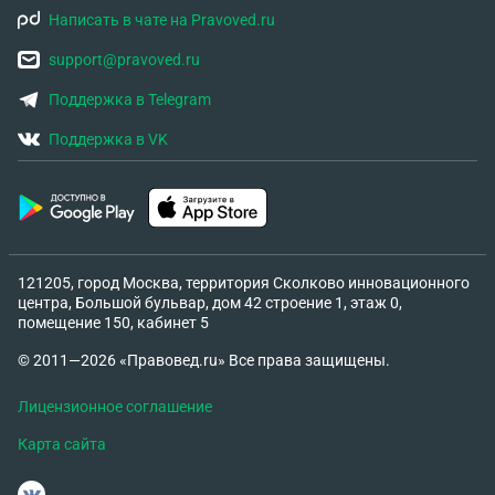
Написать в чате на Pravoved.ru
support@pravoved.ru
Поддержка в Telegram
Поддержка в VK
121205, город Москва, территория Сколково инновационного
центра, Большой бульвар, дом 42 строение 1, этаж 0,
помещение 150, кабинет 5
© 2011—2026 «Правовед.ru» Все права защищены.
Лицензионное соглашение
Карта сайта