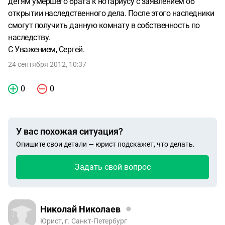
детям умершего брата к нотариусу с заявлением об
открытии наследственного дела. После этого наследники
смогут получить данную комнату в собственность по
наследству.
С Уважением, Сергей.
24 сентября 2012, 10:37
0
0
У вас похожая ситуация?
Опишите свои детали — юрист подскажет, что делать.
Задать свой вопрос
Николай Николаев
Юрист, г. Санкт-Петербург