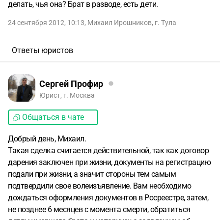
делать, чья она? Брат в разводе, есть дети.
24 сентября 2012, 10:13
,
Михаил Ирошников
,
г. Тула
Ответы юристов
Сергей Профир
Юрист, г. Москва
Общаться в чате
Добрый день, Михаил.
Такая сделка считается действительной, так как договор
дарения заключен при жизни, документы на регистрацию
подали при жизни, а значит стороны тем самым
подтвердили свое волеизъявление. Вам необходимо
дождаться оформления документов в Росреестре, затем,
не позднее 6 месяцев с момента смерти, обратиться