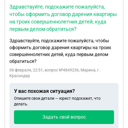
Здравствуйте, подскажите пожалуйста,
чтобы оформить договор дарения квартиры
на троих совершеннолетних детей, куда
первым делом обратиться?
Здравствуйте, подскажите пожалуйста, чтобы
оформить договор дарения квартиры на троих
совершеннолетних детей, куда первым делом
обратиться?
06 февраля, 22:51
, вопрос №4849236, Марина, г.
Краснодар
У вас похожая ситуация?
Опишите свои детали — юрист подскажет, что
делать.
Задать свой вопрос