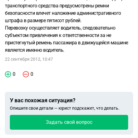
транспортного средства предусмотрены ремни
безопасности влечет наложение административного
штрафа в размере пятисот рублей.
Перевозку осуществляет водитель, следовательно
субъектом привлечения к ответственности за не
пристегнутый ремень пассажира в движущейся машине
является именно водитель.
22 сентября 2012, 10:47
0
0
У вас похожая ситуация?
Опишите свои детали — юрист подскажет, что делать.
Задать свой вопрос