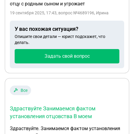
отцу с родным сыном и угрожает
19 сентября 2025, 17:43
, вопрос №4689196, Ирина
У вас похожая ситуация?
Опишите свои детали — юрист подскажет, что
делать.
Задать свой вопрос
Все
Здраствуйте Занимаемся фактом
установления отцовства В моем
Здраствуйте. Занимаемся фактом установления